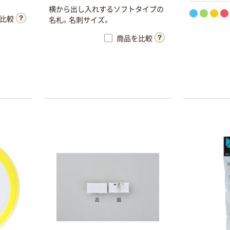
横から出し入れするソフトタイプの
比較
名札。名刺サイズ。
商品を比較