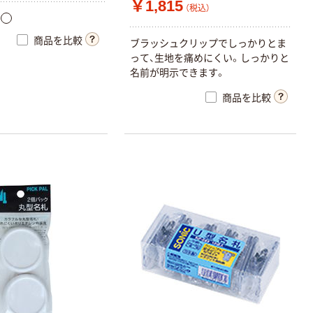
￥1,815
（税込）
商品を比較
ブラッシュクリップでしっかりとま
って、生地を痛めにくい。しっかりと
名前が明示できます。
商品を比較