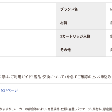
ブランド名
材質
1カートリッジ入数
その他
の際は、ご利用ガイド「返品・交換について」を必ずご確認の上、お申込み
527ページ
ますが、メーカーの都合等により、商品規格・仕様（容量、パッケージ、原材料、原産