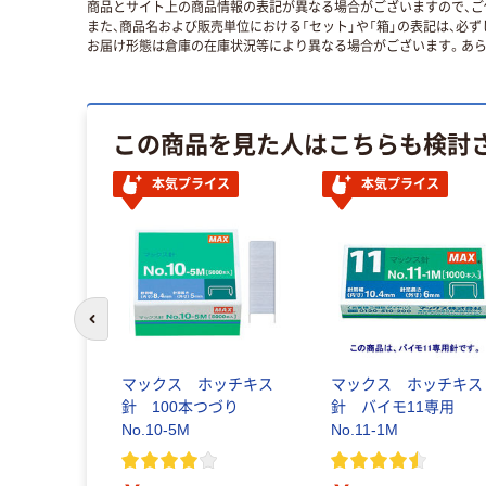
商品とサイト上の商品情報の表記が異なる場合がございますので、ご
また、商品名および販売単位における「セット」や「箱」の表記は、必
お届け形態は倉庫の在庫状況等により異なる場合がございます。あら
この商品を見た人はこちらも検討
本気プライス
本気プライス
前のスライドへ
マックス ホッチキス
マックス ホッチキス
針 100本つづり
針 バイモ11専用
No.10-5M
No.11-1M