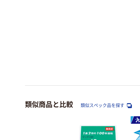
類似商品と比較
類似スペック品を探す