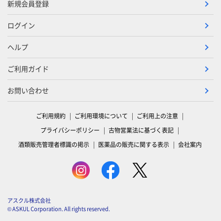
新規会員登録
ログイン
ヘルプ
ご利用ガイド
お問い合わせ
ご利用規約
ご利用環境について
ご利用上の注意
プライバシーポリシー
古物営業法に基づく表記
酒類販売管理者標識の掲示
医薬品の販売に関する表示
会社案内
アスクル株式会社
© ASKUL Corporation. All rights reserved.