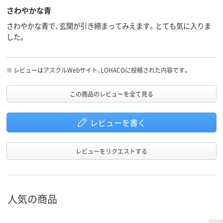
さわやかな青
さわやかな青で、玄関が引き締まってみえます。とても気に入りま
した。
※
レビューはアスクルWebサイト、LOHACOに投稿された内容です。
この商品のレビューを全て見る
レビューを書く
レビューをリクエストする
人気の商品