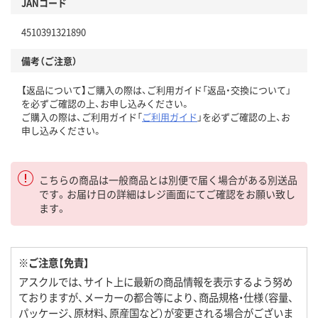
JANコード
4510391321890
備考（ご注意）
【返品について】ご購入の際は、ご利用ガイド「返品・交換について」
を必ずご確認の上、お申し込みください。
ご購入の際は、ご利用ガイド「
ご利用ガイド
」を必ずご確認の上、お
申し込みください。
こちらの商品は一般商品とは別便で届く場合がある別送品
です。お届け日の詳細はレジ画面にてご確認をお願い致し
ます。
※ご注意【免責】
アスクルでは、サイト上に最新の商品情報を表示するよう努め
ておりますが、メーカーの都合等により、商品規格・仕様（容量、
パッケージ、原材料、原産国など）が変更される場合がございま