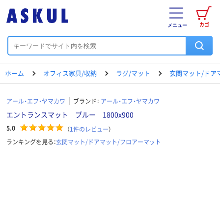
カゴ
メニュー
ホーム
オフィス家具/収納
ラグ/マット
玄関マット/ドア
アール・エフ・ヤマカワ
ブランド：
アール・エフ・ヤマカワ
エントランスマット ブルー 1800x900
5.0
（
1
件のレビュー
）
ランキングを見る：
玄関マット/ドアマット/フロアーマット