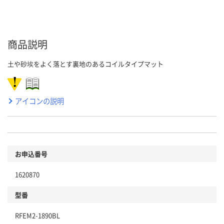
商品説明
土や砂埃をよく落とす裏地のあるコイルタイプマット
アイコンの説明
お申込番号
1620870
型番
RFEM2-1890BL