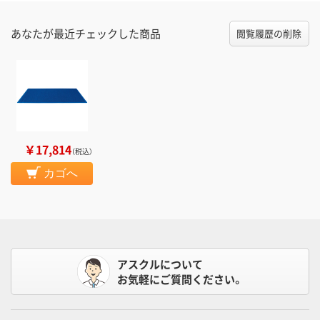
あなたが最近チェックした商品
閲覧履歴の削除
￥17,814
（税込）
カゴへ
アスクルについて
お気軽にご質問ください。