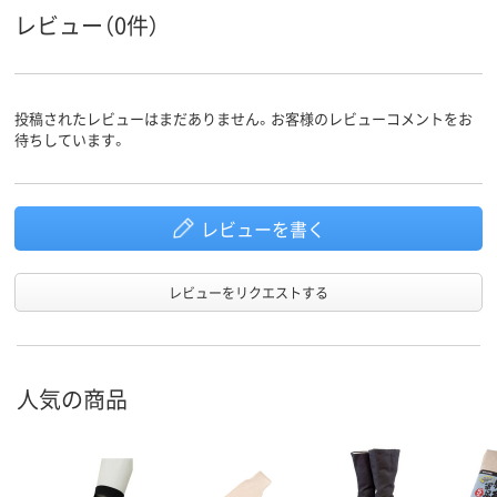
レビュー（0件）
投稿されたレビューはまだありません。お客様のレビューコメントをお
待ちしています。
レビューを書く
レビューをリクエストする
人気の商品