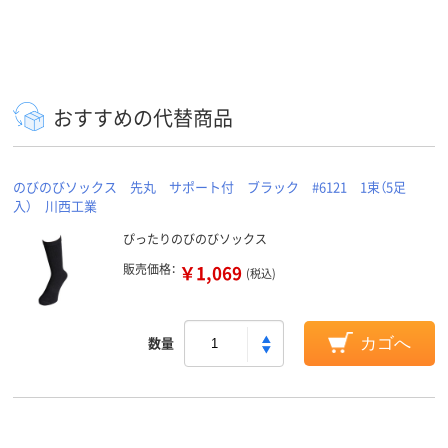
おすすめの代替商品
のびのびソックス 先丸 サポート付 ブラック #6121 1束（5足
入） 川西工業
ぴったりのびのびソックス
販売価格：
￥1,069
(税込)
数量
カゴへ