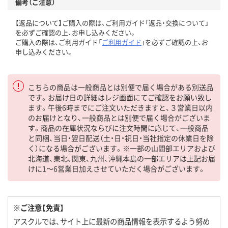
備考（ご注意）
【返品について】ご購入の際は、ご利用ガイド「返品・交換について」
を必ずご確認の上、お申し込みください。
ご購入の際は、ご利用ガイド「
ご利用ガイド
」を必ずご確認の上、お
申し込みください。
こちらの商品は一般商品とは別便で届く場合がある別送品
です。お届け日の詳細はレジ画面にてご確認をお願い致し
ます。午後6時までにご注文いただきますと、３営業日以内
のお届けとなり、一般商品とは別便で届く場合がございま
す。商品の在庫状況ならびに注文時間に応じて、一般商品
と同梱、当日・翌日配送（土・日・祝日・当社指定の休業日を除
く）になる場合がございます。※一部の山間部エリアおよび
北海道、東北、関東、九州、沖縄本島の一部エリアは上記お届
けに1～6営業日加えさせていただく場合がございます。
※ご注意【免責】
アスクルでは、サイト上に最新の商品情報を表示するよう努め