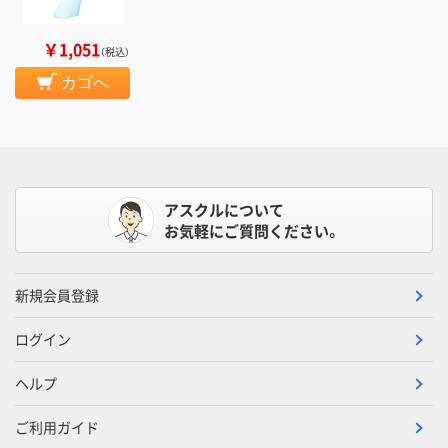
￥1,051
（税込）
カゴへ
アスクルについて
お気軽にご質問ください。
新規会員登録
ログイン
ヘルプ
ご利用ガイド