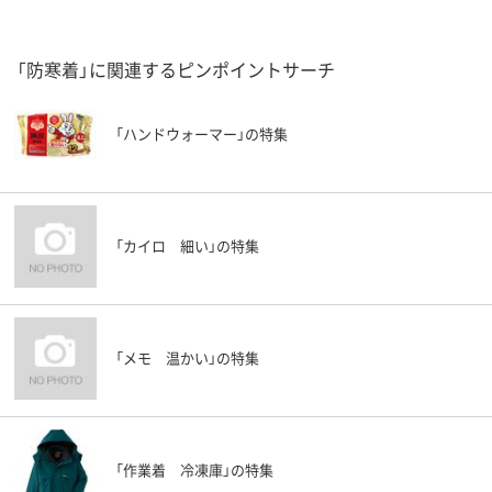
「防寒着」に関連するピンポイントサーチ
「ハンドウォーマー」の特集
「カイロ 細い」の特集
「メモ 温かい」の特集
「作業着 冷凍庫」の特集