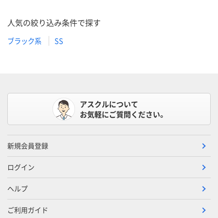
人気の絞り込み条件で探す
ブラック系
SS
アスクルについて
お気軽にご質問ください。
新規会員登録
ログイン
ヘルプ
ご利用ガイド