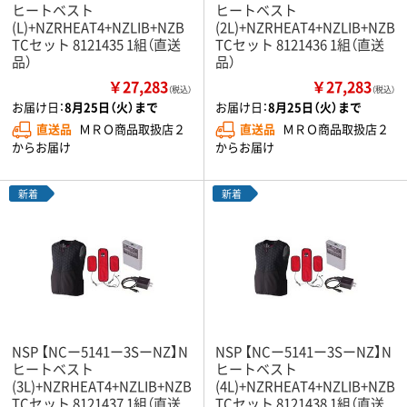
ヒートベスト
ヒートベスト
(L)+NZRHEAT4+NZLIB+NZB
(2L)+NZRHEAT4+NZLIB+NZB
TCセット 8121435 1組（直送
TCセット 8121436 1組（直送
品）
品）
￥27,283
￥27,283
（税込）
（税込）
お届け日：
8月25日（火）まで
お届け日：
8月25日（火）まで
直送品
ＭＲＯ商品取扱店２
直送品
ＭＲＯ商品取扱店２
からお届け
からお届け
新着
新着
NSP 【NCー5141ー3SーNZ】N
NSP 【NCー5141ー3SーNZ】N
ヒートベスト
ヒートベスト
(3L)+NZRHEAT4+NZLIB+NZB
(4L)+NZRHEAT4+NZLIB+NZB
TCセット 8121437 1組（直送
TCセット 8121438 1組（直送