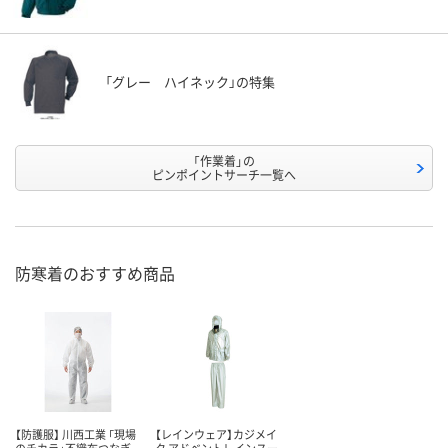
「グレー ハイネック」の特集
「作業着」の
ピンポイントサーチ一覧へ
防寒着のおすすめ商品
【防護服】 川西工業 「現場
【レインウェア】カジメイ