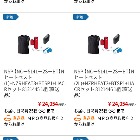
からお届け
からお届け
新着
新着
NSP 【NCー5141ー2SーBT】N
NSP 【NCー5141ー2SーBT】N
ヒートベスト
ヒートベスト
(L)+NZRHEAT3+BTSP1+LIAC
(2L)+NZRHEAT3+BTSP1+LIA
Rセット 8121445 1組（直送
CRセット 8121446 1組（直送
品）
品）
￥24,054
￥24,054
（税込）
（税込）
お届け日：
8月25日（火）まで
お届け日：
8月25日（火）まで
直送品
ＭＲＯ商品取扱店２
直送品
ＭＲＯ商品取扱店２
からお届け
からお届け