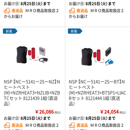
お届け日：
8月25日（火）まで
お届け日：
8月25日（火）まで
直送品
ＭＲＯ商品取扱店２
直送品
ＭＲＯ商品取扱店２
からお届け
からお届け
新着
新着
NSP 【NCー5141ー2SーNZ】N
NSP 【NCー5141ー2SーBT】N
ヒートベスト
ヒートベスト
(M)+NZRHEAT3+NZLIB+NZB
(M)+NZRHEAT3+BTSP1+LIAC
TCセット 8121439 1組（直送
Rセット 8121444 1組（直送
品）
品）
￥26,086
￥24,054
（税込）
（税込）
お届け日：
8月25日（火）まで
お届け日：
8月25日（火）まで
直送品
ＭＲＯ商品取扱店２
直送品
ＭＲＯ商品取扱店２