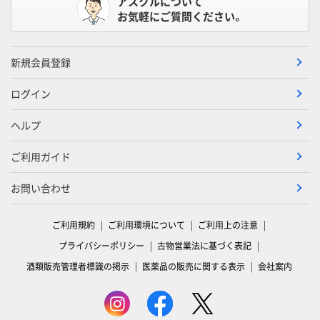
アスクルについて
お気軽にご質問ください。
新規会員登録
ログイン
ヘルプ
ご利用ガイド
お問い合わせ
ご利用規約
ご利用環境について
ご利用上の注意
プライバシーポリシー
古物営業法に基づく表記
酒類販売管理者標識の掲示
医薬品の販売に関する表示
会社案内