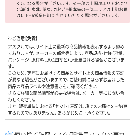
く）になる場合がございます。※一部の山間部エリアおよび
北海道、東北、関東、九州、沖縄本島の一部エリアは上記お届
けに1～6営業日加えさせていただく場合がございます。
※ご注意【免責】
アスクルでは、サイト上に最新の商品情報を表示するよう努め
ておりますが、メーカーの都合等により、商品規格・仕様（容量、
パッケージ、原材料、原産国など）が変更される場合がございま
す。
このため、実際にお届けする商品とサイト上の商品情報の表記
が異なる場合がございますので、ご使用前には必ずお届けした
商品の商品ラベルや注意書きをご確認ください。
さらに詳細な商品情報が必要な場合は、メーカー等にお問い合
わせください。
また、販売単位における「セット」表記は、箱でのお届けをお約束
するものではありません。あらかじめご了承ください。
使い捨て防塵マスク/現場用マスクの売れ