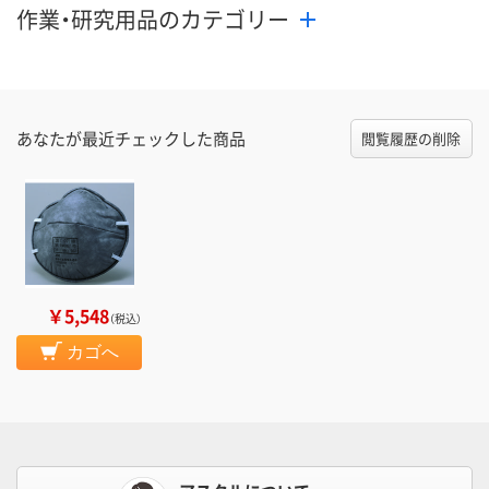
作業・研究用品のカテゴリー
あなたが最近チェックした商品
閲覧履歴の削除
￥5,548
（税込）
カゴへ