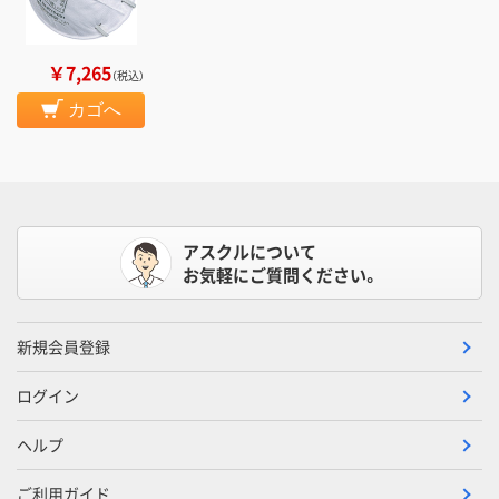
￥7,265
（税込）
カゴへ
アスクルについて
お気軽にご質問ください。
新規会員登録
ログイン
ヘルプ
ご利用ガイド