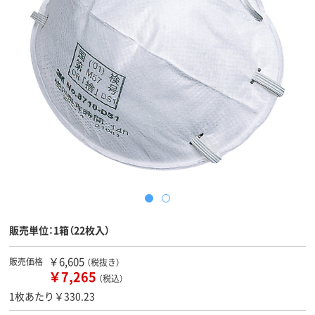
販売単位：1箱（22枚入）
￥6,605
販売価格
（税抜き）
￥7,265
（税込）
1枚あたり￥330.23