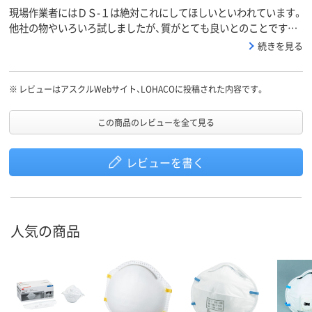
現場作業者にはＤＳ-１は絶対これにしてほしいといわれています。
他社の物やいろいろ試しましたが、質がとても良いとのことです。
ＡＳＫＵＬは以前は高すぎて他のオンラインショッピングで注文し
続きを見る
ていましたが、割引の時など狙って購入すると最安値でした。
※
レビューはアスクルWebサイト、LOHACOに投稿された内容です。
この商品のレビューを全て見る
レビューを書く
人気の商品