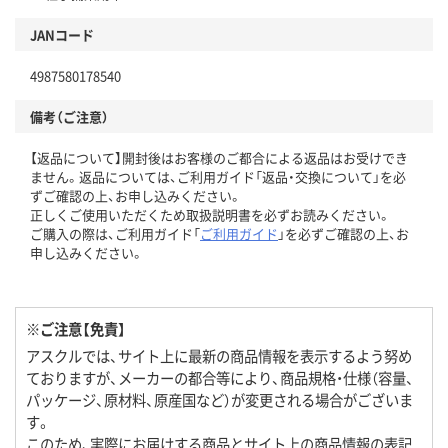
JANコード
4987580178540
備考（ご注意）
【返品について】開封後はお客様のご都合による返品はお受けでき
ません。返品については、ご利用ガイド「返品・交換について」を必
ずご確認の上、お申し込みください。
正しくご使用いただくため取扱説明書を必ずお読みください。
ご購入の際は、ご利用ガイド「
ご利用ガイド
」を必ずご確認の上、お
申し込みください。
※ご注意【免責】
アスクルでは、サイト上に最新の商品情報を表示するよう努め
ておりますが、メーカーの都合等により、商品規格・仕様（容量、
パッケージ、原材料、原産国など）が変更される場合がございま
す。
このため、実際にお届けする商品とサイト上の商品情報の表記