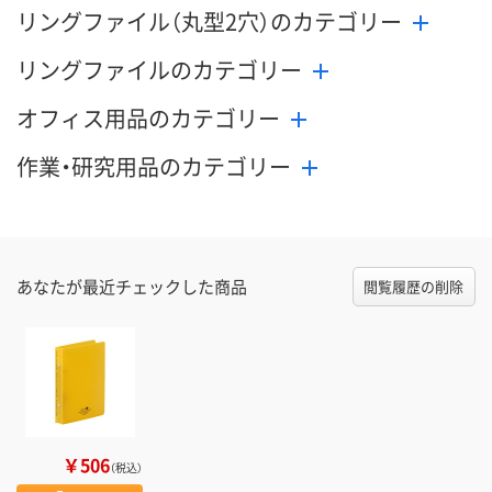
リングファイル（丸型2穴）のカテゴリー
リングファイルのカテゴリー
オフィス用品のカテゴリー
作業・研究用品のカテゴリー
あなたが最近チェックした商品
閲覧履歴の削除
￥506
（税込）