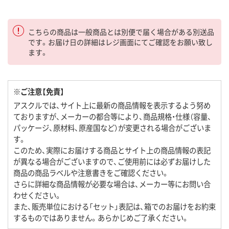
こちらの商品は一般商品とは別便で届く場合がある別送品
です。お届け日の詳細はレジ画面にてご確認をお願い致し
ます。
※ご注意【免責】
アスクルでは、サイト上に最新の商品情報を表示するよう努め
ておりますが、メーカーの都合等により、商品規格・仕様（容量、
パッケージ、原材料、原産国など）が変更される場合がございま
す。
このため、実際にお届けする商品とサイト上の商品情報の表記
が異なる場合がございますので、ご使用前には必ずお届けした
商品の商品ラベルや注意書きをご確認ください。
さらに詳細な商品情報が必要な場合は、メーカー等にお問い合
わせください。
また、販売単位における「セット」表記は、箱でのお届けをお約束
するものではありません。あらかじめご了承ください。