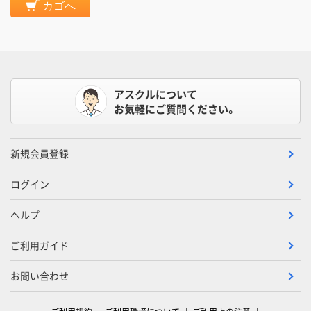
カゴへ
アスクルについて
お気軽にご質問ください。
新規会員登録
ログイン
ヘルプ
ご利用ガイド
お問い合わせ