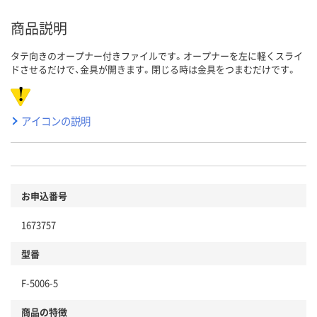
商品説明
タテ向きのオープナー付きファイルです。オープナーを左に軽くスライ
ドさせるだけで、金具が開きます。閉じる時は金具をつまむだけです。
アイコンの説明
お申込番号
1673757
型番
F-5006-5
商品の特徴