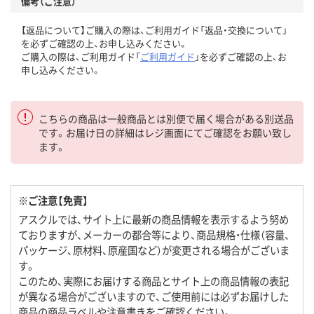
備考（ご注意）
【返品について】ご購入の際は、ご利用ガイド「返品・交換について」
を必ずご確認の上、お申し込みください。
ご購入の際は、ご利用ガイド「
ご利用ガイド
」を必ずご確認の上、お
申し込みください。
こちらの商品は一般商品とは別便で届く場合がある別送品
です。お届け日の詳細はレジ画面にてご確認をお願い致し
ます。
※ご注意【免責】
アスクルでは、サイト上に最新の商品情報を表示するよう努め
ておりますが、メーカーの都合等により、商品規格・仕様（容量、
パッケージ、原材料、原産国など）が変更される場合がございま
す。
このため、実際にお届けする商品とサイト上の商品情報の表記
が異なる場合がございますので、ご使用前には必ずお届けした
商品の商品ラベルや注意書きをご確認ください。