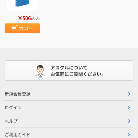
￥506
（税込）
カゴへ
アスクルについて
お気軽にご質問ください。
新規会員登録
ログイン
ヘルプ
ご利用ガイド