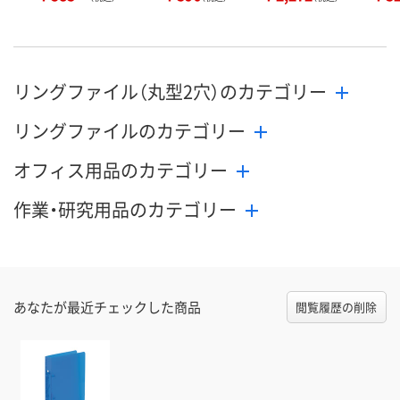
リングファイル（丸型2穴）のカテゴリー
リングファイルのカテゴリー
オフィス用品のカテゴリー
作業・研究用品のカテゴリー
あなたが最近チェックした商品
閲覧履歴の削除