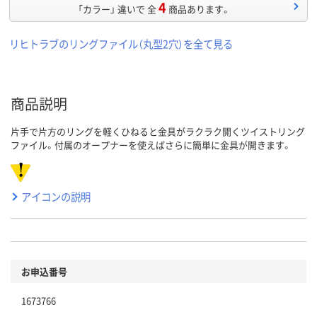
4
「カラー」 違いで 全
商品あります。
リヒトラブのリングファイル（丸型2穴）を全て見る
商品説明
片手で片方のリングを軽くひねると金具がラクラク開くツイストリング
ファイル。付属のオープナーを使えばさらに簡単に金具が開きます。
アイコンの説明
お申込番号
1673766