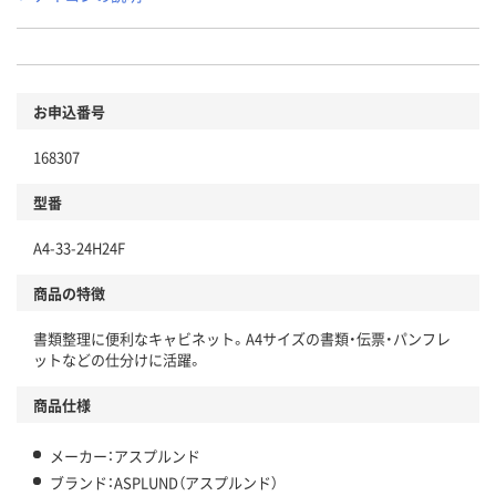
お申込番号
168307
型番
A4-33-24H24F
商品の特徴
書類整理に便利なキャビネット。A4サイズの書類・伝票・パンフレ
ットなどの仕分けに活躍。
商品仕様
メーカー：アスプルンド
ブランド：ASPLUND（アスプルンド）