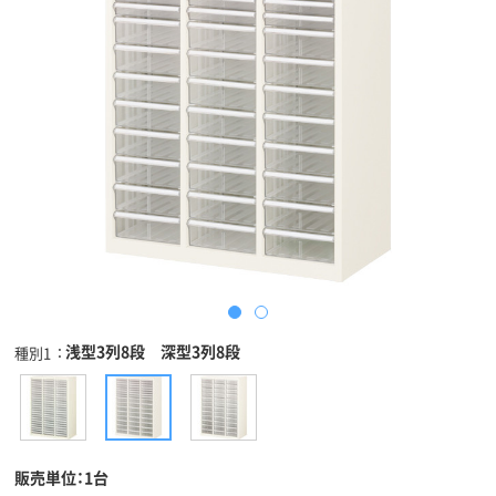
浅型3列8段 深型3列8段
種別1
販売単位：1台