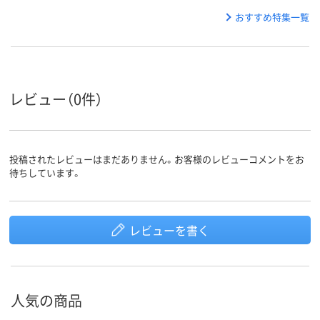
おすすめ特集一覧
レビュー（0件）
投稿されたレビューはまだありません。お客様のレビューコメントをお
待ちしています。
レビューを書く
人気の商品