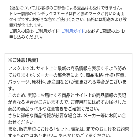
【返品について】お客様のご都合による返品はお受けできません。
トレー前部のインデックスカードは白と赤のマークが付いた両面
タイプです。お好きな色でご使用ください。価格には配送および設
置料が含まれます。
ご購入の際は、ご利用ガイド「
ご利用ガイド
」を必ずご確認の上、お
申し込みください。
※ご注意【免責】
アスクルでは、サイト上に最新の商品情報を表示するよう努め
ておりますが、メーカーの都合等により、商品規格・仕様（容量、
パッケージ、原材料、原産国など）が変更される場合がございま
す。
このため、実際にお届けする商品とサイト上の商品情報の表記
が異なる場合がございますので、ご使用前には必ずお届けした
商品の商品ラベルや注意書きをご確認ください。
さらに詳細な商品情報が必要な場合は、メーカー等にお問い合
わせください。
また、販売単位における「セット」表記は、箱でのお届けをお約束
するものではありません。あらかじめご了承ください。