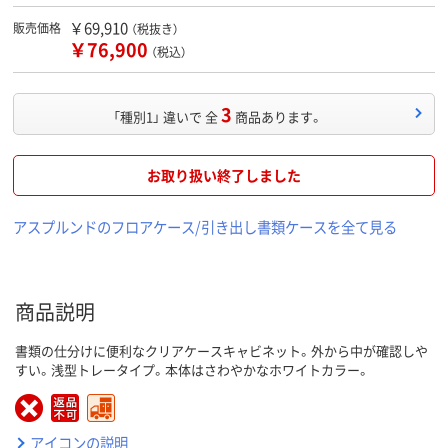
￥69,910
販売価格
（税抜き）
￥76,900
（税込）
3
「種別1」 違いで 全
商品あります。
お取り扱い終了しました
アスプルンドのフロアケース/引き出し書類ケースを全て見る
商品説明
書類の仕分けに便利なクリアケースキャビネット。外から中が確認しや
すい。浅型トレータイプ。本体はさわやかなホワイトカラー。
アイコンの説明