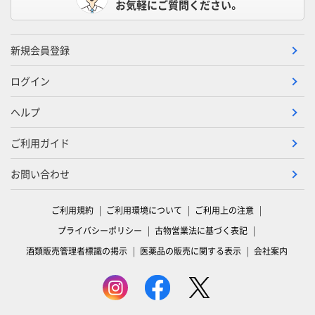
お気軽にご質問ください。
新規会員登録
ログイン
ヘルプ
ご利用ガイド
お問い合わせ
ご利用規約
ご利用環境について
ご利用上の注意
プライバシーポリシー
古物営業法に基づく表記
酒類販売管理者標識の掲示
医薬品の販売に関する表示
会社案内