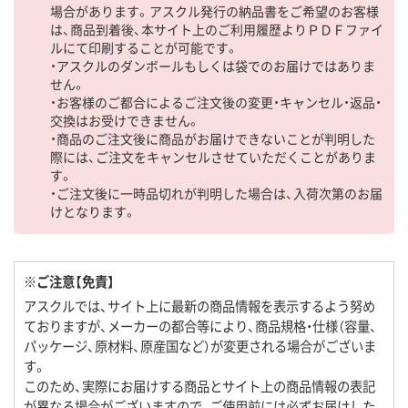
場合があります。アスクル発行の納品書をご希望のお客様
は、商品到着後、本サイト上のご利用履歴よりＰＤＦファイ
ルにて印刷することが可能です。
・アスクルのダンボールもしくは袋でのお届けではありま
せん。
・お客様のご都合によるご注文後の変更・キャンセル・返品・
交換はお受けできません。
・商品のご注文後に商品がお届けできないことが判明した
際には、ご注文をキャンセルさせていただくことがありま
す。
・ご注文後に一時品切れが判明した場合は、入荷次第のお届
けとなります。
※ご注意【免責】
アスクルでは、サイト上に最新の商品情報を表示するよう努め
ておりますが、メーカーの都合等により、商品規格・仕様（容量、
パッケージ、原材料、原産国など）が変更される場合がございま
す。
このため、実際にお届けする商品とサイト上の商品情報の表記
が異なる場合がございますので、ご使用前には必ずお届けした