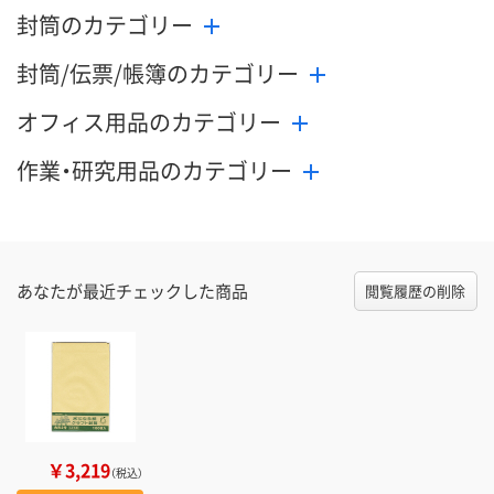
封筒のカテゴリー
封筒/伝票/帳簿のカテゴリー
オフィス用品のカテゴリー
作業・研究用品のカテゴリー
あなたが最近チェックした商品
閲覧履歴の削除
￥3,219
（税込）