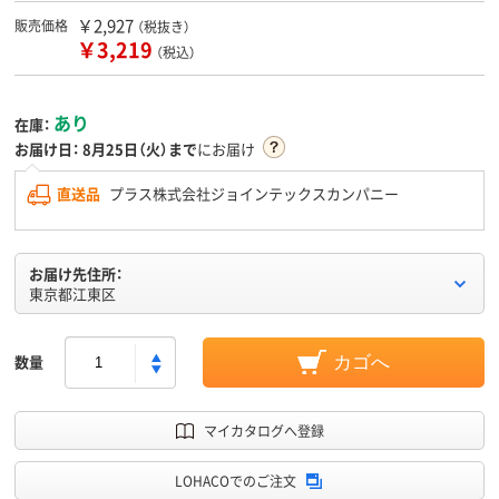
￥2,927
販売価格
（税抜き）
￥3,219
（税込）
あり
在庫：
お届け日：
8月25日（火）まで
にお届け
直送品
プラス株式会社ジョインテックスカンパニー
お届け先住所：
東京都江東区
数量
カゴへ
マイカタログへ登録
LOHACOでのご注文