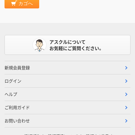
カゴへ
アスクルについて
お気軽にご質問ください。
新規会員登録
ログイン
ヘルプ
ご利用ガイド
お問い合わせ