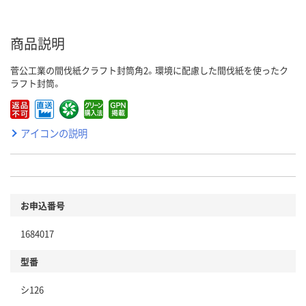
商品説明
菅公工業の間伐紙クラフト封筒角2。環境に配慮した間伐紙を使ったク
ラフト封筒。
アイコンの説明
お申込番号
1684017
型番
シ126