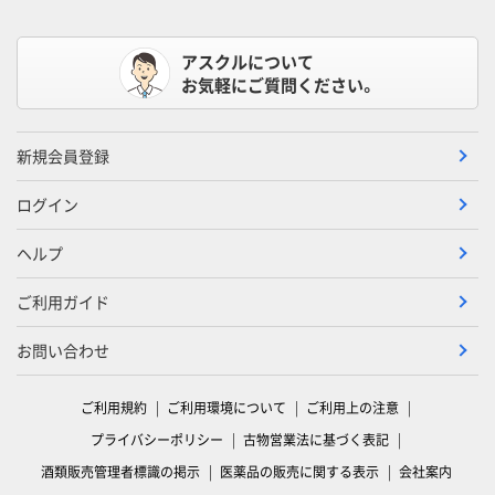
アスクルについて
お気軽にご質問ください。
新規会員登録
ログイン
ヘルプ
ご利用ガイド
お問い合わせ
ご利用規約
ご利用環境について
ご利用上の注意
プライバシーポリシー
古物営業法に基づく表記
酒類販売管理者標識の掲示
医薬品の販売に関する表示
会社案内