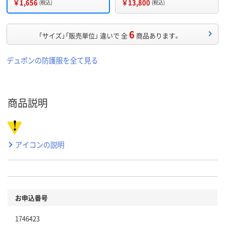
￥1,656
￥13,800
(税込)
(税込)
6
「サイズ」「販売単位」 違いで 全
商品あります。
デュポンの防護服を全て見る
商品説明
アイコンの説明
お申込番号
1746423