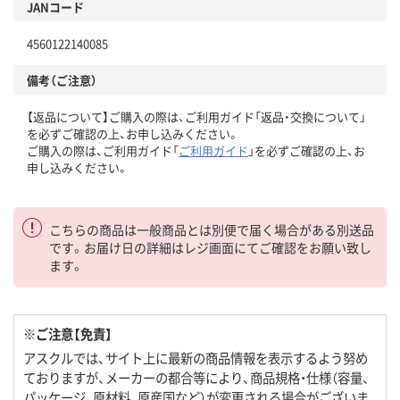
JANコード
4560122140085
備考（ご注意）
【返品について】ご購入の際は、ご利用ガイド「返品・交換について」
を必ずご確認の上、お申し込みください。
ご購入の際は、ご利用ガイド「
ご利用ガイド
」を必ずご確認の上、お
申し込みください。
こちらの商品は一般商品とは別便で届く場合がある別送品
です。お届け日の詳細はレジ画面にてご確認をお願い致し
ます。
※ご注意【免責】
アスクルでは、サイト上に最新の商品情報を表示するよう努め
ておりますが、メーカーの都合等により、商品規格・仕様（容量、
パッケージ、原材料、原産国など）が変更される場合がございま