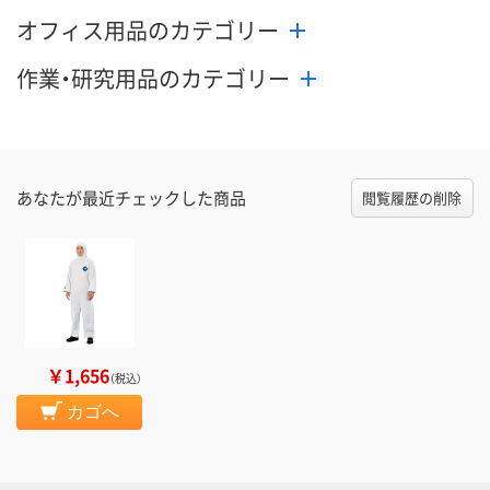
オフィス用品のカテゴリー
作業・研究用品のカテゴリー
あなたが最近チェックした商品
閲覧履歴の削除
￥1,656
（税込）
カゴへ