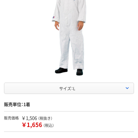
サイズ：L
販売単位：1着
￥1,506
販売価格
（税抜き）
￥1,656
（税込）