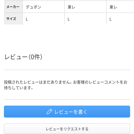
デュポン
東レ
東レ
メーカー
L
L
L
サイズ
レビュー（0件）
投稿されたレビューはまだありません。お客様のレビューコメントをお
待ちしています。
レビューを書く
レビューをリクエストする