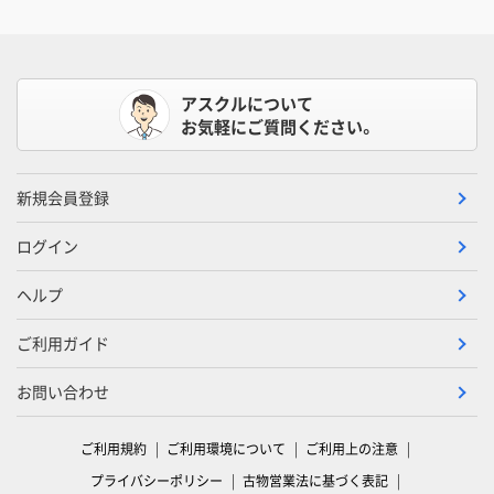
アスクルについて
お気軽にご質問ください。
新規会員登録
ログイン
ヘルプ
ご利用ガイド
お問い合わせ
ご利用規約
ご利用環境について
ご利用上の注意
プライバシーポリシー
古物営業法に基づく表記