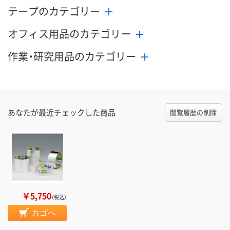
テープのカテゴリー
オフィス用品のカテゴリー
作業・研究用品のカテゴリー
あなたが最近チェックした商品
閲覧履歴の削除
￥5,750
（税込）
カゴへ