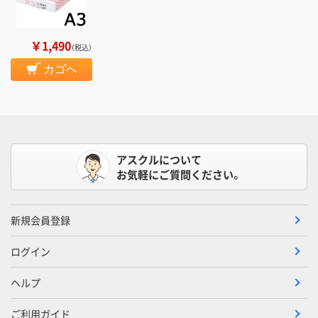
￥1,490
（税込）
カゴへ
アスクルについて
お気軽にご質問ください。
新規会員登録
ログイン
ヘルプ
ご利用ガイド