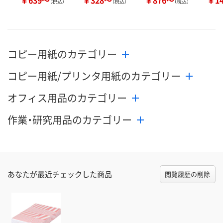
（税込）
（税込）
（税込）
コピー用紙のカテゴリー
コピー用紙/プリンタ用紙のカテゴリー
オフィス用品のカテゴリー
作業・研究用品のカテゴリー
あなたが最近チェックした商品
閲覧履歴の削除