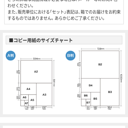
わせください。
また、販売単位における「セット」表記は、箱でのお届けをお約束
するものではありません。あらかじめご了承ください。
■コピー用紙のサイズチャート