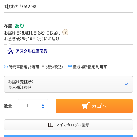
1枚あたり￥2.98
あり
在庫：
お届け日：
8月11日（火）
にお届け
お急ぎ便：8月10日（月）にお届け
アスクル在庫商品
￥385
時間帯指定 指定可
（税込）
置き場所指定 利用可
お届け先住所：
東京都江東区
数量
カゴへ
マイカタログへ登録