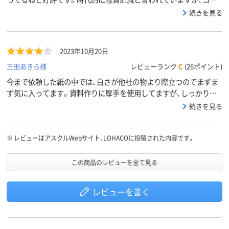
ー用紙にはこだわっています
続きを見る
2023年10月20日
三田あきら様
レビューランク
C
(26ポイント)
今まで依頼した紙の中では、白さが他社の物より際立つのでまずま
ず気に入ってます。資料作りに厚手を使用してますが、しっかりと
した紙で評判は悪くないです。
続きを見る
※
レビューはアスクルWebサイト、LOHACOに投稿された内容です。
この商品のレビューを全て見る
レビューを書く