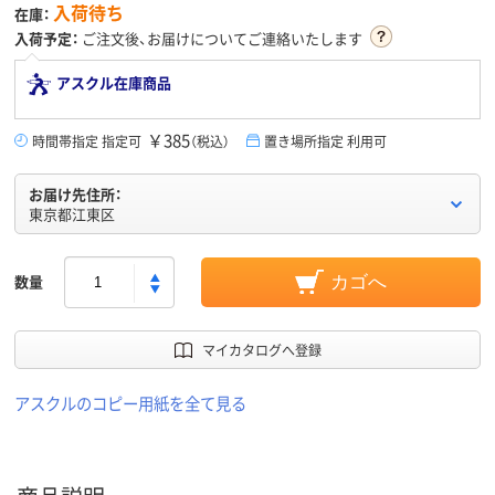
入荷待ち
在庫：
入荷予定：
ご注文後、お届けについてご連絡いたします
アスクル在庫商品
￥385
時間帯指定 指定可
（税込）
置き場所指定 利用可
お届け先住所：
東京都江東区
数量
カゴへ
マイカタログへ登録
アスクルのコピー用紙を全て見る