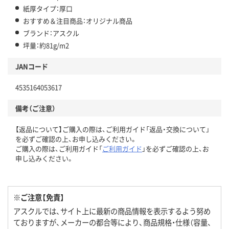
紙厚タイプ：厚口
おすすめ＆注目商品：オリジナル商品
ブランド：アスクル
坪量：約81g/m2
JANコード
4535164053617
備考（ご注意）
【返品について】ご購入の際は、ご利用ガイド「返品・交換について」
を必ずご確認の上、お申し込みください。
ご購入の際は、ご利用ガイド「
ご利用ガイド
」を必ずご確認の上、お
申し込みください。
※ご注意【免責】
アスクルでは、サイト上に最新の商品情報を表示するよう努め
ておりますが、メーカーの都合等により、商品規格・仕様（容量、