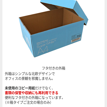
フタ付きの外箱
外箱はシンプルな北欧デザインで
オフィスの景観を邪魔しません。
未使用のコピー用紙
だけでなく、
書類の保管や収納にも再利用できる
便利なフタ付きの外箱になっています。
（※箱タイプご注文の場合のみ）