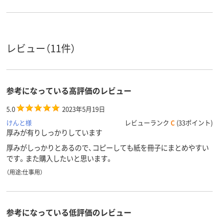
レビュー（11件）
参考になっている高評価のレビュー
5.0
2023年5月19日
けんと様
レビューランク
C
(33ポイント)
厚みが有りしっかりしています
厚みがしっかりとあるので、コピーしても紙を冊子にまとめやすい
です。また購入したいと思います。
（用途:仕事用）
参考になっている低評価のレビュー