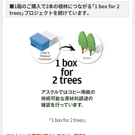
■1箱のご購入で2本の植林につながる「1 box for 2
trees」プロジェクトを続けています。
「1 box for 2 trees」