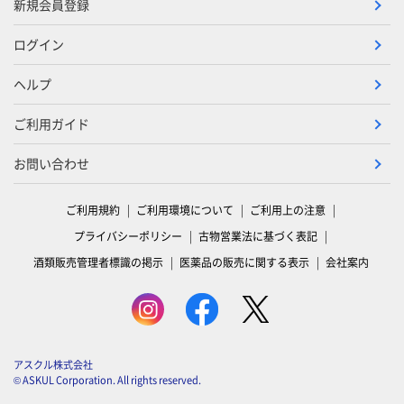
新規会員登録
ログイン
ヘルプ
ご利用ガイド
お問い合わせ
ご利用規約
ご利用環境について
ご利用上の注意
プライバシーポリシー
古物営業法に基づく表記
酒類販売管理者標識の掲示
医薬品の販売に関する表示
会社案内
アスクル株式会社
© ASKUL Corporation. All rights reserved.