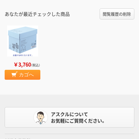
あなたが最近チェックした商品
閲覧履歴の削除
￥3,760
（税込）
カゴへ
アスクルについて
お気軽にご質問ください。