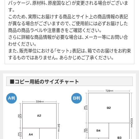
パッケージ、原材料、原産国など）が変更される場合がございま
す。
このため、実際にお届けする商品とサイト上の商品情報の表記
が異なる場合がございますので、ご使用前には必ずお届けした
商品の商品ラベルや注意書きをご確認ください。
さらに詳細な商品情報が必要な場合は、メーカー等にお問い合
わせください。
また、販売単位における「セット」表記は、箱でのお届けをお約束
するものではありません。あらかじめご了承ください。
■コピー用紙のサイズチャート