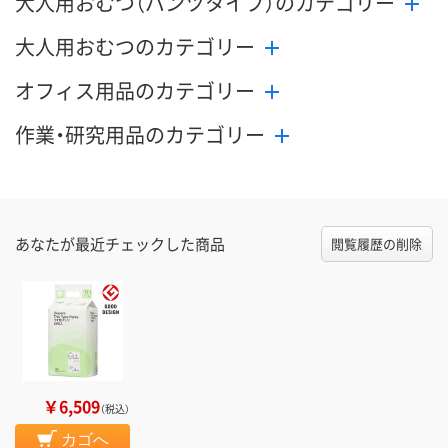
大人用おむつ（パンツタイプ）のカテゴリー
大人用おむつのカテゴリー
オフィス用品のカテゴリー
作業・研究用品のカテゴリー
あなたが最近チェックした商品
閲覧履歴の削除
￥6,509
（税込）
カゴへ