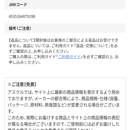
JANコード
4535164079198
備考（ご注意）
【返品について】開封後はお客様のご都合による返品はお受けでき
ません。返品については、ご利用ガイド「返品・交換について」を必
ずご確認の上、お申し込みください。
ご購入の際は、ご利用ガイド「
ご利用ガイド
」を必ずご確認の上、お
申し込みください。
※ご注意【免責】
アスクルでは、サイト上に最新の商品情報を表示するよう努め
ておりますが、メーカーの都合等により、商品規格・仕様（容量、
パッケージ、原材料、原産国など）が変更される場合がございま
す。
このため、実際にお届けする商品とサイト上の商品情報の表記
が異なる場合がございますので、ご使用前には必ずお届けした