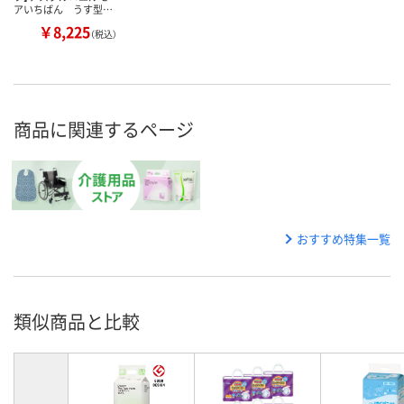
アいちばん うす型…
￥8,225
（税込）
商品に関連するページ
おすすめ特集一覧
類似商品と比較