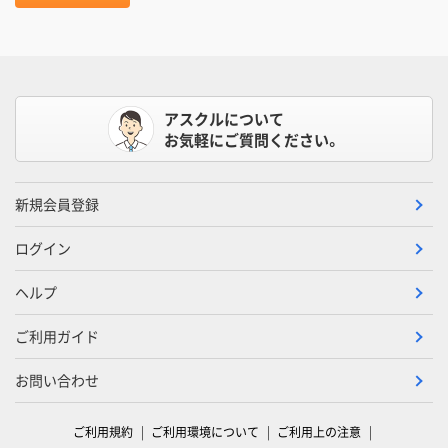
アスクルについて
お気軽にご質問ください。
新規会員登録
ログイン
ヘルプ
ご利用ガイド
お問い合わせ
ご利用規約
ご利用環境について
ご利用上の注意