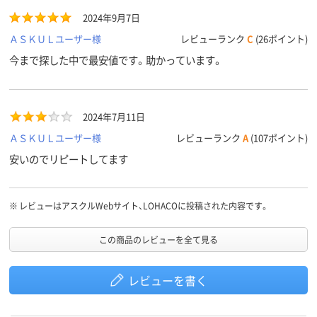
2024年9月7日
ＡＳＫＵＬユーザー様
レビューランク
C
(26ポイント)
今まで探した中で最安値です。助かっています。
2024年7月11日
ＡＳＫＵＬユーザー様
レビューランク
A
(107ポイント)
安いのでリピートしてます
※
レビューはアスクルWebサイト、LOHACOに投稿された内容です。
この商品のレビューを全て見る
レビューを書く