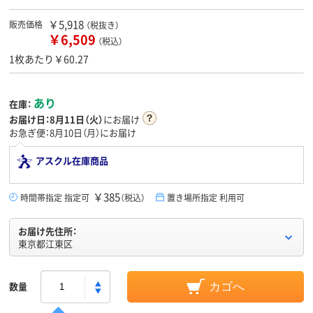
￥5,918
販売価格
（税抜き）
￥6,509
（税込）
1枚あたり￥60.27
あり
在庫：
お届け日：
8月11日（火）
にお届け
お急ぎ便：8月10日（月）にお届け
アスクル在庫商品
￥385
時間帯指定 指定可
（税込）
置き場所指定 利用可
お届け先住所：
東京都江東区
数量
カゴへ