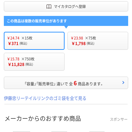
マイカタログへ登録
この商品は複数の販売単位があります
￥24.74
×15枚
￥23.98
×75枚
￥371
￥1,798
(税込)
(税込)
￥15.78
×750枚
￥11,828
(税込)
6
「容量」「販売単位」 違いで 全
商品あります。
伊藤忠リーテイルリンクのゴミ袋を全て見る
メーカーからのおすすめ商品
スポンサー