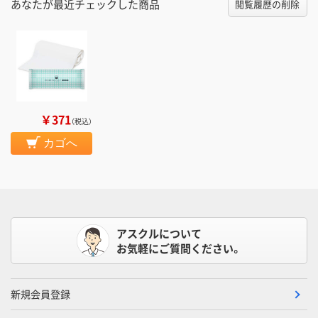
あなたが最近チェックした商品
閲覧履歴の削除
￥371
（税込）
カゴへ
アスクルについて
お気軽にご質問ください。
新規会員登録