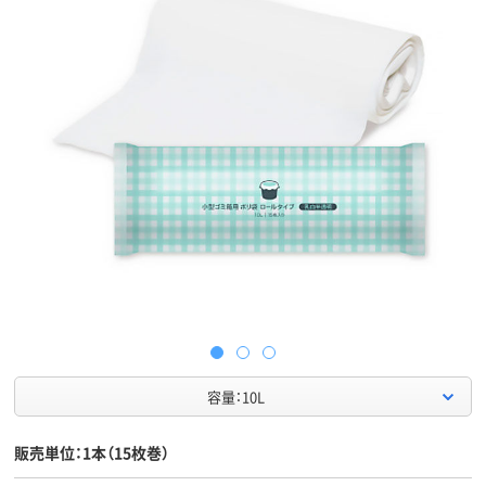
容量：10L
販売単位：1本（15枚巻）