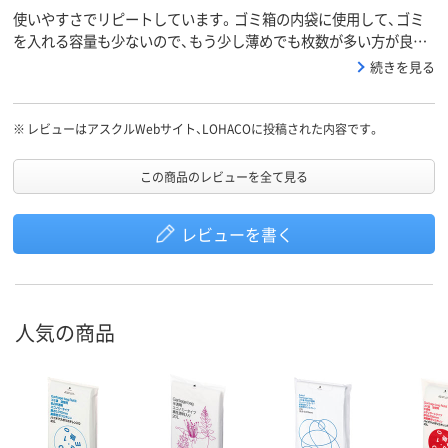
使いやすさでリピートしています。ゴミ箱の内袋に使用して、ゴミ
を入れる容量も少ないので、もう少し薄めでも枚数が多い方が良い
のです。
続きを見る
※
レビューはアスクルWebサイト、LOHACOに投稿された内容です。
この商品のレビューを全て見る
レビューを書く
人気の商品