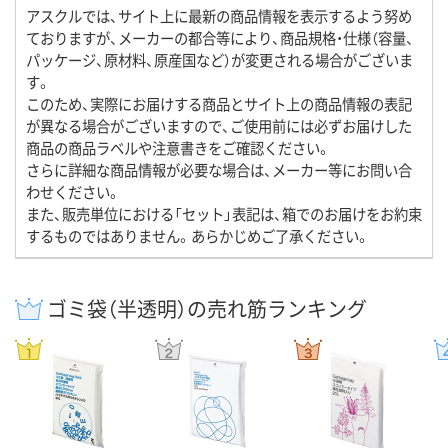
アスクルでは、サイト上に最新の商品情報を表示するよう努め
ておりますが、メーカーの都合等により、商品規格・仕様（容量、
パッケージ、原材料、原産国など）が変更される場合がございま
す。
このため、実際にお届けする商品とサイト上の商品情報の表記
が異なる場合がございますので、ご使用前には必ずお届けした
商品の商品ラベルや注意書きをご確認ください。
さらに詳細な商品情報が必要な場合は、メーカー等にお問い合
わせください。
また、販売単位における「セット」表記は、箱でのお届けをお約束
するものではありません。あらかじめご了承ください。
ゴミ袋（半透明）の売れ筋ランキング