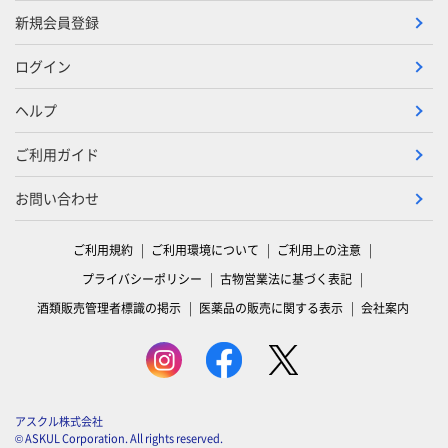
新規会員登録
ログイン
ヘルプ
ご利用ガイド
お問い合わせ
ご利用規約
ご利用環境について
ご利用上の注意
プライバシーポリシー
古物営業法に基づく表記
酒類販売管理者標識の掲示
医薬品の販売に関する表示
会社案内
アスクル株式会社
© ASKUL Corporation. All rights reserved.