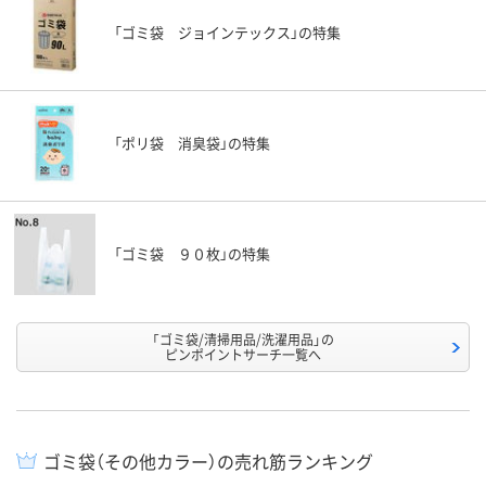
「ゴミ袋 ジョインテックス」の特集
「ポリ袋 消臭袋」の特集
「ゴミ袋 ９０枚」の特集
「ゴミ袋/清掃用品/洗濯用品」の
ピンポイントサーチ一覧へ
ゴミ袋（その他カラー）の売れ筋ランキング