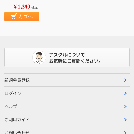
￥1,340
（税込）
カゴへ
アスクルについて
お気軽にご質問ください。
新規会員登録
ログイン
ヘルプ
ご利用ガイド
お問い合わせ