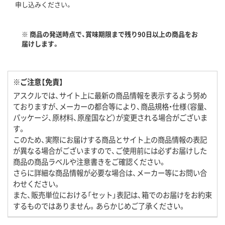
申し込みください。
※ 商品の発送時点で、賞味期限まで残り90日以上の商品をお
届けします。
※ご注意【免責】
アスクルでは、サイト上に最新の商品情報を表示するよう努め
ておりますが、メーカーの都合等により、商品規格・仕様（容量、
パッケージ、原材料、原産国など）が変更される場合がございま
す。
このため、実際にお届けする商品とサイト上の商品情報の表記
が異なる場合がございますので、ご使用前には必ずお届けした
商品の商品ラベルや注意書きをご確認ください。
さらに詳細な商品情報が必要な場合は、メーカー等にお問い合
わせください。
また、販売単位における「セット」表記は、箱でのお届けをお約束
するものではありません。あらかじめご了承ください。