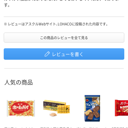
す。
※
レビューはアスクルWebサイト、LOHACOに投稿された内容です。
この商品のレビューを全て見る
レビューを書く
人気の商品