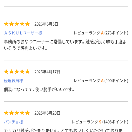
2026年6月5日
ＡＳＫＵＬユーザー様
レビューランク
A
(273ポイント)
事務所のおやつコーナーに常備しています。触感が良く味も丁度よ
いそうで評判よいです。
2026年4月17日
経理職員様
レビューランク
A
(400ポイント)
個装になってて、使い勝手がいいです。
2025年6月20日
パンチョ様
レビューランク
S
(1408ポイント)
カリカリ触感がたまりません。とてもおいしくいただいておりま