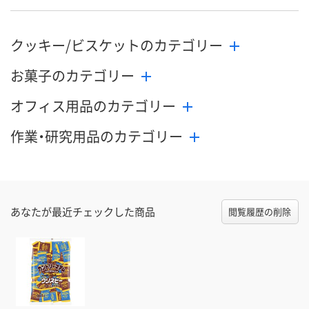
クッキー/ビスケットのカテゴリー
お菓子のカテゴリー
オフィス用品のカテゴリー
作業・研究用品のカテゴリー
あなたが最近チェックした商品
閲覧履歴の削除