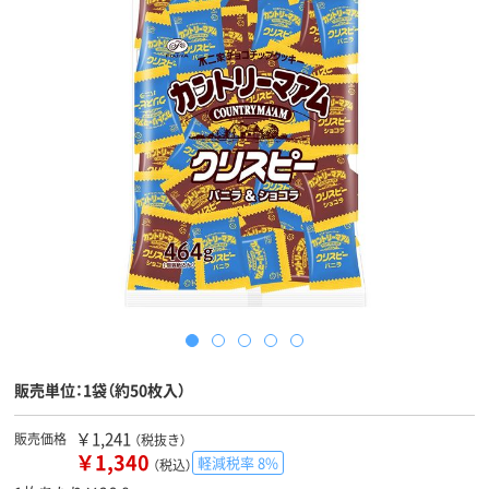
販売単位：1袋（約50枚入）
￥1,241
販売価格
（税抜き）
￥1,340
軽減税率 8%
（税込）