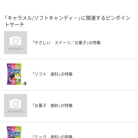
「キャラメル/ソフトキャンディ―」に関連するピンポイン
トサーチ
「やさしい スイーツ／お菓子」の特集
「ソフト 歯科」の特集
「お菓子 絶妙」の特集
「ミック 歯科」の特集