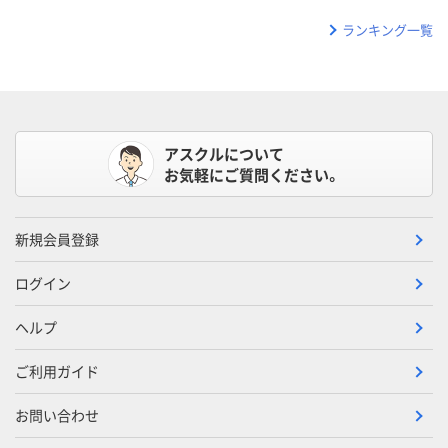
ランキング一覧
アスクルについて
お気軽にご質問ください。
新規会員登録
ログイン
ヘルプ
ご利用ガイド
お問い合わせ