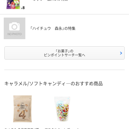
「ハイチュウ 森永」の特集
「お菓子」の
ピンポイントサーチ一覧へ
キャラメル/ソフトキャンディ―のおすすめ商品