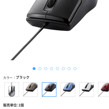
ブラック
カラー
販売単位：1個