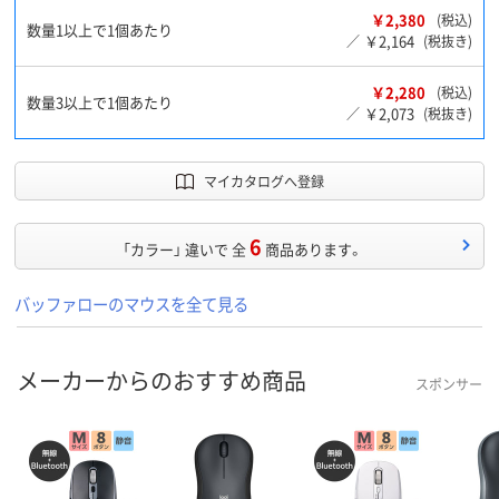
￥2,380
(税込)
数量1以上で1個あたり
￥2,164
／
(税抜き)
￥2,280
(税込)
数量3以上で1個あたり
￥2,073
／
(税抜き)
マイカタログへ登録
6
「カラー」 違いで 全
商品あります。
バッファローのマウスを全て見る
メーカーからのおすすめ商品
スポンサー