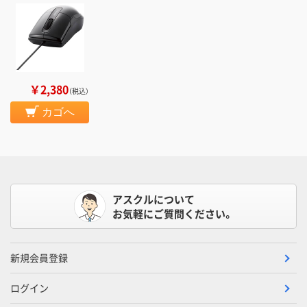
￥2,380
（税込）
カゴへ
アスクルについて
お気軽にご質問ください。
新規会員登録
ログイン