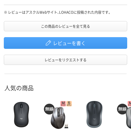
※
レビューはアスクルWebサイト、LOHACOに投稿された内容です。
この商品のレビューを全て見る
レビューを書く
レビューをリクエストする
人気の商品