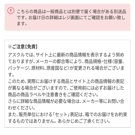
こちらの商品は一般商品とは別便で届く場合がある別送品
です。お届け日の詳細はレジ画面にてご確認をお願い致し
ます。
※ご注意【免責】
アスクルでは、サイト上に最新の商品情報を表示するよう努め
ておりますが、メーカーの都合等により、商品規格・仕様（容量、
パッケージ、原材料、原産国など）が変更される場合がございま
す。
このため、実際にお届けする商品とサイト上の商品情報の表記
が異なる場合がございますので、ご使用前には必ずお届けした
商品の商品ラベルや注意書きをご確認ください。
さらに詳細な商品情報が必要な場合は、メーカー等にお問い合
わせください。
また、販売単位における「セット」表記は、箱でのお届けをお約束
するものではありません。あらかじめご了承ください。