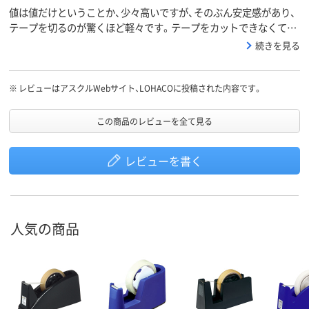
値は値だけということか、少々高いですが、そのぶん安定感があり、
テープを切るのが驚くほど軽々です。テープをカットできなくて両
手で押さえたり…といったストレスが本当にないので重宝していま
続きを見る
す。
※
レビューはアスクルWebサイト、LOHACOに投稿された内容です。
この商品のレビューを全て見る
レビューを書く
人気の商品