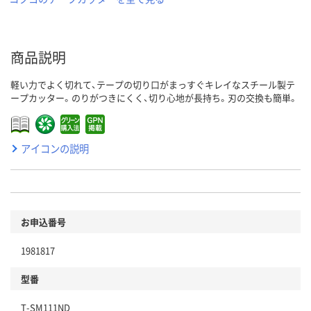
商品説明
軽い力でよく切れて、テープの切り口がまっすぐキレイなスチール製テ
ープカッター。のりがつきにくく、切り心地が長持ち。刃の交換も簡単。
アイコンの説明
お申込番号
1981817
型番
T-SM111ND