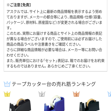
※ご注意【免責】
アスクルでは、サイト上に最新の商品情報を表示するよう努め
ておりますが、メーカーの都合等により、商品規格・仕様（容量、
パッケージ、原材料、原産国など）が変更される場合がございま
す。
このため、実際にお届けする商品とサイト上の商品情報の表記
が異なる場合がございますので、ご使用前には必ずお届けした
商品の商品ラベルや注意書きをご確認ください。
さらに詳細な商品情報が必要な場合は、メーカー等にお問い合
わせください。
また、販売単位における「セット」表記は、箱でのお届けをお約束
するものではありません。あらかじめご了承ください。
テープカッター台の売れ筋ランキング