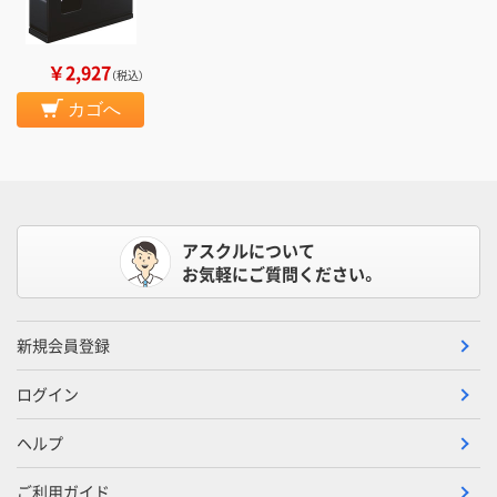
￥2,927
（税込）
カゴへ
アスクルについて
お気軽にご質問ください。
新規会員登録
ログイン
ヘルプ
ご利用ガイド