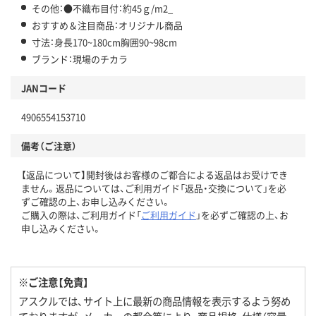
その他：●不織布目付：約45ｇ/m2_
おすすめ＆注目商品：オリジナル商品
寸法：身長170~180cm胸囲90~98cm
ブランド：現場のチカラ
JANコード
4906554153710
備考（ご注意）
【返品について】開封後はお客様のご都合による返品はお受けでき
ません。返品については、ご利用ガイド「返品・交換について」を必
ずご確認の上、お申し込みください。
ご購入の際は、ご利用ガイド「
ご利用ガイド
」を必ずご確認の上、お
申し込みください。
※ご注意【免責】
アスクルでは、サイト上に最新の商品情報を表示するよう努め