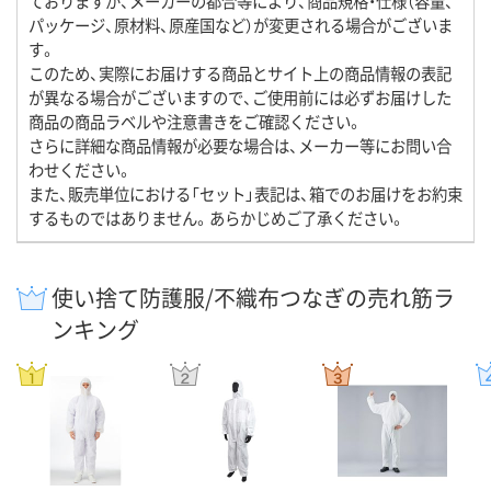
ておりますが、メーカーの都合等により、商品規格・仕様（容量、
パッケージ、原材料、原産国など）が変更される場合がございま
す。
このため、実際にお届けする商品とサイト上の商品情報の表記
が異なる場合がございますので、ご使用前には必ずお届けした
商品の商品ラベルや注意書きをご確認ください。
さらに詳細な商品情報が必要な場合は、メーカー等にお問い合
わせください。
また、販売単位における「セット」表記は、箱でのお届けをお約束
するものではありません。あらかじめご了承ください。
使い捨て防護服/不織布つなぎの売れ筋ラ
ンキング