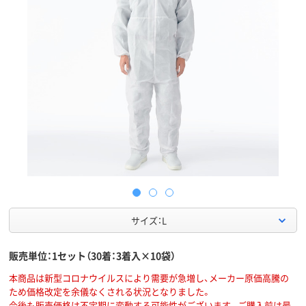
サイズ：L
販売単位：1セット（30着：3着入×10袋）
本商品は新型コロナウイルスにより需要が急増し、メーカー原価高騰の
ため価格改定を余儀なくされる状況となりました。
今後も販売価格は不定期に変動する可能性がございます。ご購入前は最