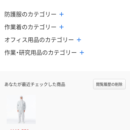
防護服のカテゴリー
作業着のカテゴリー
オフィス用品のカテゴリー
作業・研究用品のカテゴリー
あなたが最近チェックした商品
閲覧履歴の削除