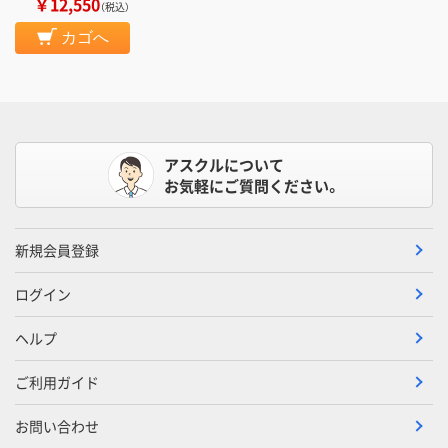
￥12,550
（税込）
カゴへ
アスクルについて
お気軽にご質問ください。
新規会員登録
ログイン
ヘルプ
ご利用ガイド
お問い合わせ