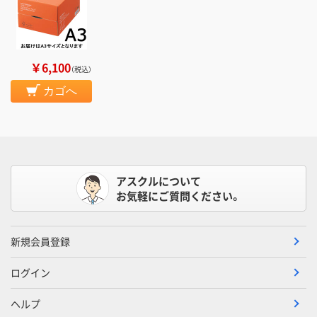
￥6,100
（税込）
カゴへ
アスクルについて
お気軽にご質問ください。
新規会員登録
ログイン
ヘルプ