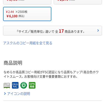
￥2.44
×2500枚
￥6,100
(税込)
17
「サイズ」「販売単位」 違いで 全
商品あります。
アスクルのコピー用紙を全て見る
商品説明
なめらか高品質コピー用紙がFSC認証になり品質もアップ！高白色ホワ
イトスムース。お客様向け文書や重要書類におすすめ。
アイコンの説明