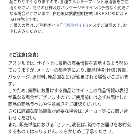
起こりやすくなりますので、各種フルカラープリント専用紙をご使
用ください。商品の仕様及びパッケージデザインは予告なく変更に
なる場合がございます。白色度は拡散照明方式（JIS P 8148）による
ISO白色度です。
ご購入の際は、ご利用ガイド「
ご利用ガイド
」を必ずご確認の上、お
申し込みください。
※ご注意【免責】
アスクルでは、サイト上に最新の商品情報を表示するよう努め
ておりますが、メーカーの都合等により、商品規格・仕様（容量、
パッケージ、原材料、原産国など）が変更される場合がございま
す。
このため、実際にお届けする商品とサイト上の商品情報の表記
が異なる場合がございますので、ご使用前には必ずお届けした
商品の商品ラベルや注意書きをご確認ください。
さらに詳細な商品情報が必要な場合は、メーカー等にお問い合
わせください。
また、販売単位における「セット」表記は、箱でのお届けをお約束
するものではありません。あらかじめご了承ください。