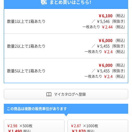
まとめ買いはこちら！
￥6,100
(税込)
数量1以上で1箱あたり
￥5,546
／
(税抜き)
￥2.44
一枚あたり
(税込)
￥6,000
(税込)
数量2以上で1箱あたり
￥5,455
／
(税抜き)
￥2.4
一枚あたり
(税込)
￥6,000
(税込)
数量5以上で1箱あたり
￥5,455
／
(税抜き)
￥2.4
一枚あたり
(税込)
マイカタログへ登録
この商品は複数の販売単位があります
￥2.98
×500枚
￥2.87
×1000枚
￥1,490
￥2,870
(税込)
(税込)