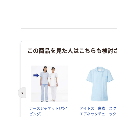
この商品を見た人はこちらも検討
前のスライドへ
ナースジャケット（パイ
アイトス 白衣 スク
ピング）
エアネックチュニック