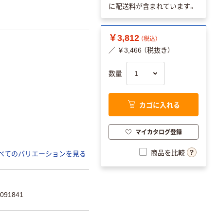
に配送料が含まれています。
￥3,812
（税込）
／ ￥3,466 （税抜き）
数量
カゴに入れる
マイカタログ登録
商品を比較
べてのバリエーションを見る
091841