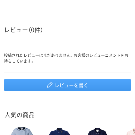
レビュー（0件）
投稿されたレビューはまだありません。お客様のレビューコメントをお
待ちしています。
レビューを書く
人気の商品