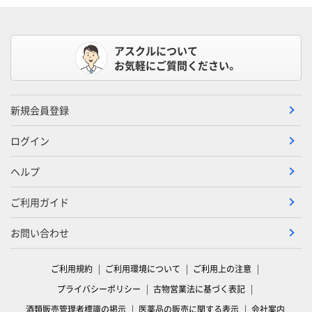
アスクルについて
お気軽にご質問ください。
新規会員登録
ログイン
ヘルプ
ご利用ガイド
お問い合わせ
ご利用規約
ご利用環境について
ご利用上の注意
プライバシーポリシー
古物営業法に基づく表記
酒類販売管理者標識の掲示
医薬品の販売に関する表示
会社案内