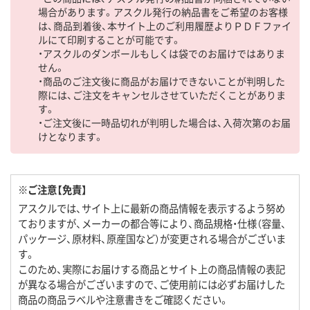
場合があります。アスクル発行の納品書をご希望のお客様
は、商品到着後、本サイト上のご利用履歴よりＰＤＦファイ
ルにて印刷することが可能です。
・アスクルのダンボールもしくは袋でのお届けではありま
せん。
・商品のご注文後に商品がお届けできないことが判明した
際には、ご注文をキャンセルさせていただくことがありま
す。
・ご注文後に一時品切れが判明した場合は、入荷次第のお届
けとなります。
※ご注意【免責】
アスクルでは、サイト上に最新の商品情報を表示するよう努め
ておりますが、メーカーの都合等により、商品規格・仕様（容量、
パッケージ、原材料、原産国など）が変更される場合がございま
す。
このため、実際にお届けする商品とサイト上の商品情報の表記
が異なる場合がございますので、ご使用前には必ずお届けした
商品の商品ラベルや注意書きをご確認ください。