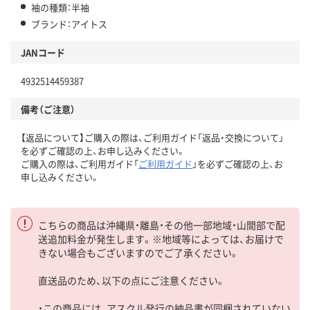
袖の種類：半袖
ブランド：アイトス
JANコード
4932514459387
備考（ご注意）
【返品について】ご購入の際は、ご利用ガイド「返品・交換について」
を必ずご確認の上、お申し込みください。
ご購入の際は、ご利用ガイド「
ご利用ガイド
」を必ずご確認の上、お
申し込みください。
こちらの商品は沖縄県・離島・その他一部地域・山間部で配
送追加料金が発生します。※地域等によっては、お届けで
きない場合もございますのでご了承ください。
直送品のため、以下の点にご注意ください。
・この商品には、アスクル発行の納品書が同梱されていない