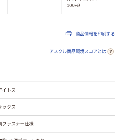
100%）
100%）
商品情報を印刷する
アスクル商品環境スコアとは
アイトス
サックス
前ファスナー仕様