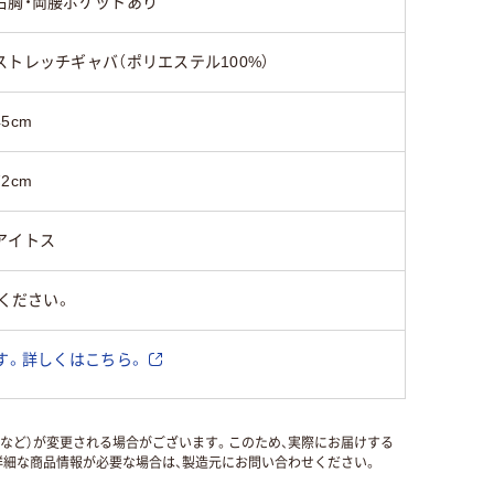
右胸・両腰ポケットあり
ストレッチギャバ（ポリエステル100%）
45cm
72cm
アイトス
ください。
す。詳しくはこちら。
国など）が変更される場合がございます。このため、実際にお届けする
細な商品情報が必要な場合は、製造元にお問い合わせください。