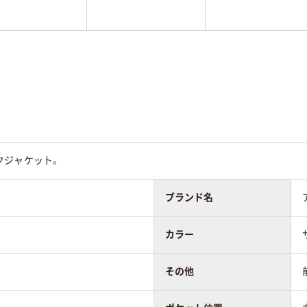
クジャケット。
ブランド名
カラー
その他