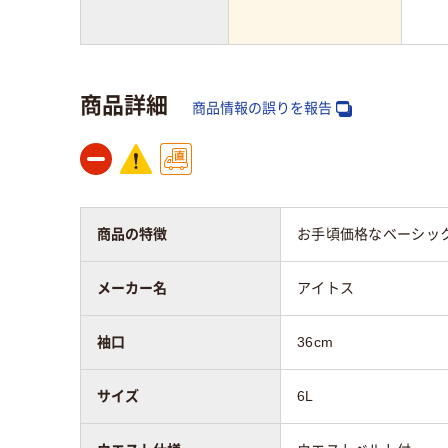
商品詳細
商品情報の誤りを報告
商品の特徴
お手頃価格なベーシッ
メーカー名
アイトス
袖口
36cm
サイズ
6L