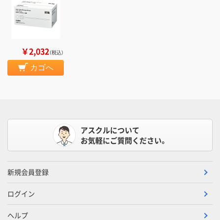
￥2,032
（税込）
カゴへ
アスクルについて
お気軽にご質問ください。
新規会員登録
ログイン
ヘルプ