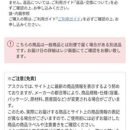
ません。返品については、ご利用ガイド「返品・交換について」を必
ずご確認の上、お申し込みください。
袋・内箱参照
ご購入の際は、ご利用ガイド「
ご利用ガイド
」を必ずご確認の上、お
申し込みください。
こちらの商品は一般商品とは別便で届く場合がある別送品
です。お届け日の詳細はレジ画面にてご確認をお願い致し
ます。
※ご注意【免責】
アスクルでは、サイト上に最新の商品情報を表示するよう努め
ておりますが、メーカーの都合等により、商品規格・仕様（容量、
パッケージ、原材料、原産国など）が変更される場合がございま
す。
このため、実際にお届けする商品とサイト上の商品情報の表記
が異なる場合がございますので、ご使用前には必ずお届けした
商品の商品ラベルや注意書きをご確認ください。