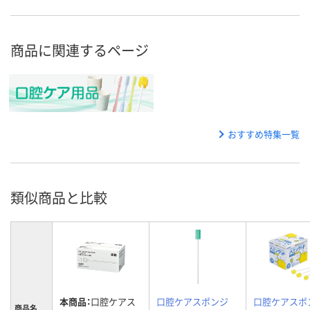
商品に関連するページ
おすすめ特集一覧
類似商品と比較
本商品：
口腔ケアス
口腔ケアスポンジ
口腔ケアスポ
商品名