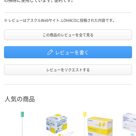
※
レビューはアスクルWebサイト、LOHACOに投稿された内容です。
この商品のレビューを全て見る
レビューを書く
レビューをリクエストする
人気の商品