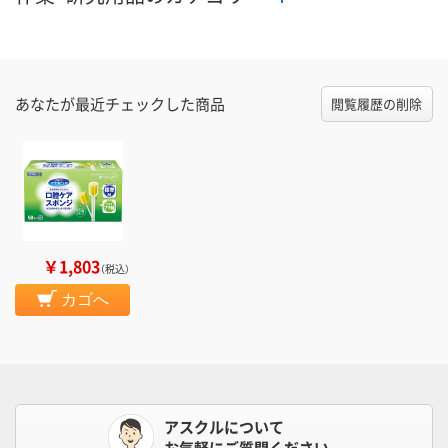
あなたが最近チェックした商品
閲覧履歴の削除
￥1,803
（税込）
カゴへ
アスクルについて
お気軽にご質問ください。