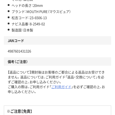
ヘッドの長さ：20mm
ブランド：MOUTH PURE（マウスピュア）
松吉コード：23-6506-13
ナビス品番：8-2549-02
製造国：日本製
JANコード
4987601431326
備考（ご注意）
【返品について】開封後はお客様のご都合による返品はお受けでき
ません。返品については、ご利用ガイド「返品・交換について」を必
ずご確認の上、お申し込みください。
ご購入の際は、ご利用ガイド「
ご利用ガイド
」を必ずご確認の上、お
申し込みください。
※ご注意【免責】