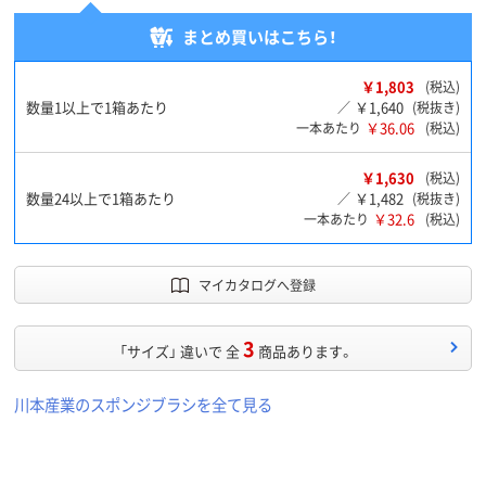
まとめ買いはこちら！
￥1,803
(税込)
数量1以上で1箱あたり
￥1,640
／
(税抜き)
￥36.06
一本あたり
(税込)
￥1,630
(税込)
数量24以上で1箱あたり
￥1,482
／
(税抜き)
￥32.6
一本あたり
(税込)
マイカタログへ登録
3
「サイズ」 違いで 全
商品あります。
川本産業のスポンジブラシを全て見る