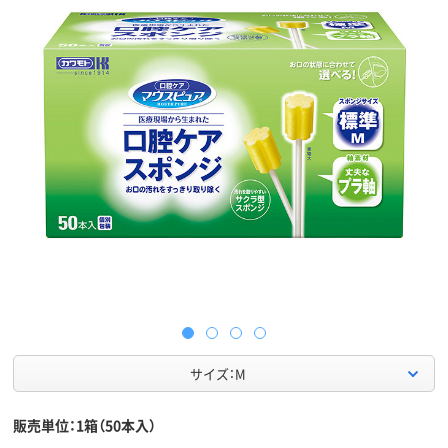
サイズ：M
販売単位：1箱（50本入）