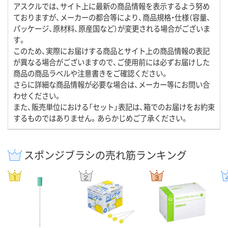
アスクルでは、サイト上に最新の商品情報を表示するよう努め
ておりますが、メーカーの都合等により、商品規格・仕様（容量、
パッケージ、原材料、原産国など）が変更される場合がございま
す。
このため、実際にお届けする商品とサイト上の商品情報の表記
が異なる場合がございますので、ご使用前には必ずお届けした
商品の商品ラベルや注意書きをご確認ください。
さらに詳細な商品情報が必要な場合は、メーカー等にお問い合
わせください。
また、販売単位における「セット」表記は、箱でのお届けをお約束
するものではありません。あらかじめご了承ください。
スポンジブラシの売れ筋ランキング