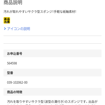
商品説明
汚れが取れやすいサクラ型スポンジ！手軽な紙軸素材！
アイコンの説明
お申込番号
564598
型番
039-102062-00
商品の特徴
汚れを取りやすいサクラ型（波型の溝付き）のスポンジです。出血が