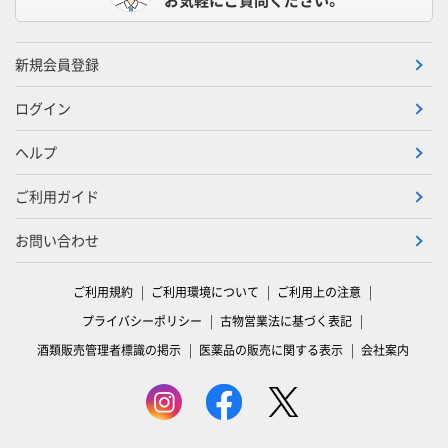
新規会員登録
ログイン
ヘルプ
ご利用ガイド
お問い合わせ
ご利用規約
ご利用環境について
ご利用上の注意
プライバシーポリシー
古物営業法に基づく表記
酒類販売管理者標識の掲示
医薬品の販売に関する表示
会社案内