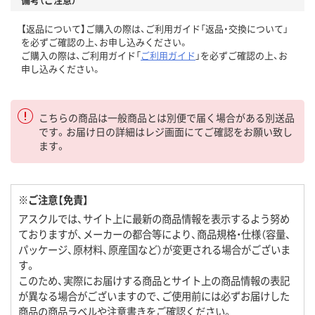
【返品について】ご購入の際は、ご利用ガイド「返品・交換について」
を必ずご確認の上、お申し込みください。
ご購入の際は、ご利用ガイド「
ご利用ガイド
」を必ずご確認の上、お
申し込みください。
こちらの商品は一般商品とは別便で届く場合がある別送品
です。お届け日の詳細はレジ画面にてご確認をお願い致し
ます。
※ご注意【免責】
アスクルでは、サイト上に最新の商品情報を表示するよう努め
ておりますが、メーカーの都合等により、商品規格・仕様（容量、
パッケージ、原材料、原産国など）が変更される場合がございま
す。
このため、実際にお届けする商品とサイト上の商品情報の表記
が異なる場合がございますので、ご使用前には必ずお届けした
商品の商品ラベルや注意書きをご確認ください。