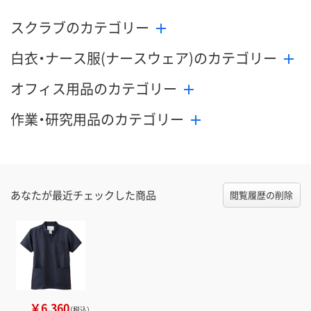
スクラブのカテゴリー
白衣・ナース服(ナースウェア)のカテゴリー
オフィス用品のカテゴリー
作業・研究用品のカテゴリー
あなたが最近チェックした商品
閲覧履歴の削除
￥6,360
（税込）