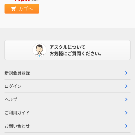
カゴへ
アスクルについて
お気軽にご質問ください。
新規会員登録
ログイン
ヘルプ
ご利用ガイド
お問い合わせ