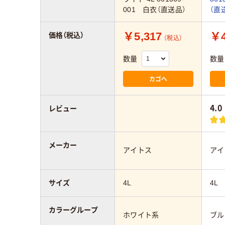
001 白衣（直送品）
（直
￥5,317
￥4
価格（税込）
（税込）
数量
数量
カゴへ
4.0
レビュー
メーカー
アイトス
アイ
サイズ
4L
4L
カラーグループ
ホワイト系
ブル