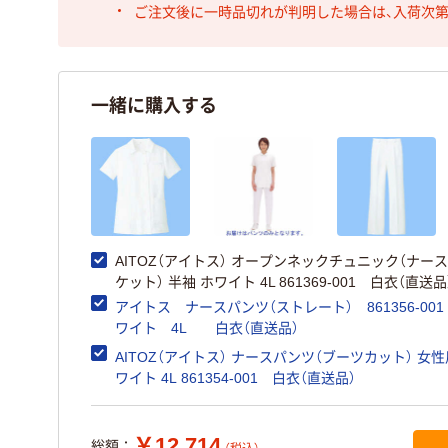
ご注文後に一時品切れが判明した場合は、入荷次
一緒に購入する
AITOZ（アイトス） オープンネックチュニック（ナー
ケット） 半袖 ホワイト 4L 861369-001 白衣（直送品
アイトス ナースパンツ（ストレート） 861356-00
ワイト 4L 白衣（直送品）
AITOZ（アイトス） ナースパンツ（ブーツカット） 女性
ワイト 4L 861354-001 白衣（直送品）
￥12,714
総額：