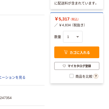
に配送料が含まれています。
￥5,317
（税込）
／ ￥4,834 （税抜き）
数量
カゴに入れる
マイカタログ登録
商品を比較
エーションを見る
247354