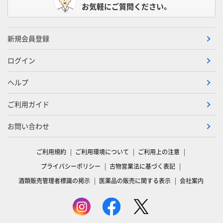
お気軽にご質問ください。
新規会員登録
ログイン
ヘルプ
ご利用ガイド
お問い合わせ
ご利用規約
ご利用環境について
ご利用上の注意
プライバシーポリシー
古物営業法に基づく表記
酒類販売管理者標識の掲示
医薬品の販売に関する表示
会社案内