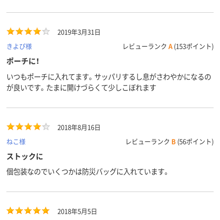
2019年3月31日
きよぴ様
レビューランク
A
(153ポイント)
ポーチに！
いつもポーチに入れてます。サッパリするし息がさわやかになるの
が良いです。たまに開けづらくて少しこぼれます
2018年8月16日
ねこ様
レビューランク
B
(56ポイント)
ストックに
個包装なのでいくつかは防災バッグに入れています。
2018年5月5日