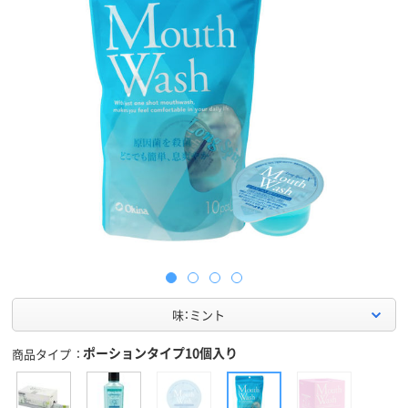
味：ミント
ポーションタイプ10個入り
商品タイプ