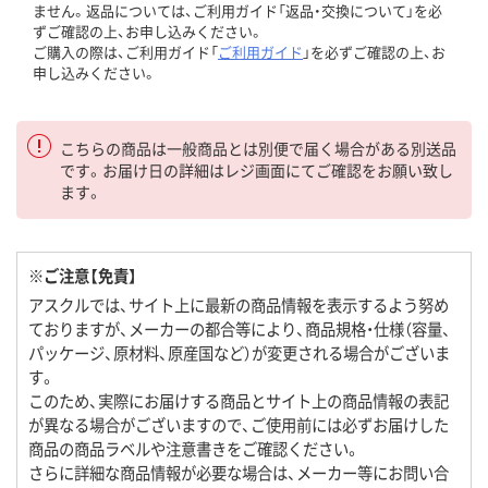
ません。返品については、ご利用ガイド「返品・交換について」を必
ずご確認の上、お申し込みください。
ご購入の際は、ご利用ガイド「
ご利用ガイド
」を必ずご確認の上、お
申し込みください。
こちらの商品は一般商品とは別便で届く場合がある別送品
です。お届け日の詳細はレジ画面にてご確認をお願い致し
ます。
※ご注意【免責】
アスクルでは、サイト上に最新の商品情報を表示するよう努め
ておりますが、メーカーの都合等により、商品規格・仕様（容量、
パッケージ、原材料、原産国など）が変更される場合がございま
す。
このため、実際にお届けする商品とサイト上の商品情報の表記
が異なる場合がございますので、ご使用前には必ずお届けした
商品の商品ラベルや注意書きをご確認ください。
さらに詳細な商品情報が必要な場合は、メーカー等にお問い合