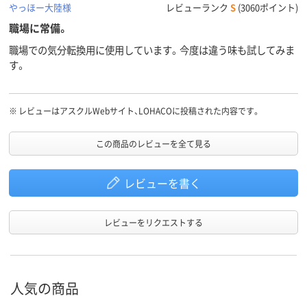
やっほー大陸様
レビューランク
S
(3060ポイント)
職場に常備。
職場での気分転換用に使用しています。今度は違う味も試してみま
す。
※
レビューはアスクルWebサイト、LOHACOに投稿された内容です。
この商品のレビューを全て見る
レビューを書く
レビューをリクエストする
人気の商品