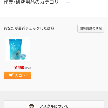
作業・研究用品のカテゴリー
あなたが最近チェックした商品
閲覧履歴の削除
￥450
（税込）
カゴへ
アスクルについて