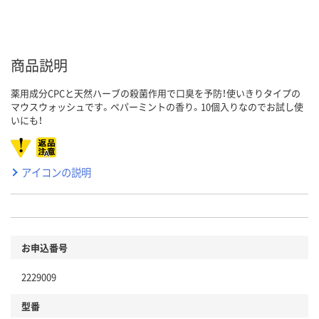
商品説明
薬用成分CPCと天然ハーブの殺菌作用で口臭を予防！使いきりタイプの
マウスウォッシュです。ペパーミントの香り。10個入りなのでお試し使
いにも！
アイコンの説明
お申込番号
2229009
型番