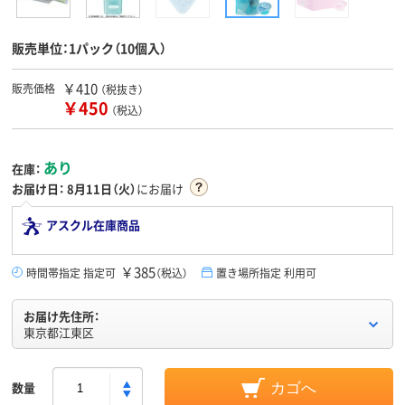
販売単位：1パック（10個入）
￥410
販売価格
（税抜き）
￥450
（税込）
あり
在庫：
お届け日：
8月11日（火）
にお届け
アスクル在庫商品
￥385
時間帯指定 指定可
（税込）
置き場所指定 利用可
お届け先住所：
東京都江東区
数量
カゴへ