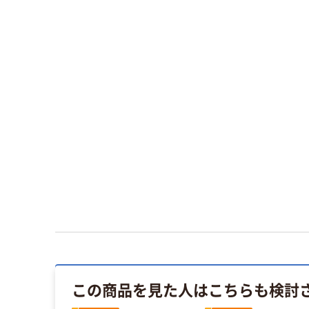
この商品を見た人はこちらも検討