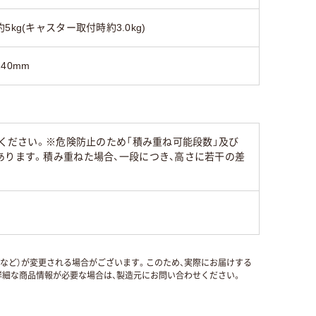
約5kg(キャスター取付時約3.0kg)
240mm
みください。※危険防止のため「積み重ね可能段数」及び
あります。積み重ねた場合、一段につき、高さに若干の差
国など）が変更される場合がございます。このため、実際にお届けする
細な商品情報が必要な場合は、製造元にお問い合わせください。