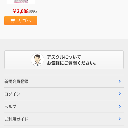
￥2,088
（税込）
カゴへ
アスクルについて
お気軽にご質問ください。
新規会員登録
ログイン
ヘルプ
ご利用ガイド