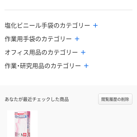
塩化ビニール手袋のカテゴリー
作業用手袋のカテゴリー
オフィス用品のカテゴリー
作業・研究用品のカテゴリー
あなたが最近チェックした商品
閲覧履歴の削除