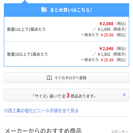
まとめ買いはこちら！
￥2,088
(税込)
数量1以上で1箱あたり
￥1,899
／
(税抜き)
￥20.88
一枚あたり
(税込)
￥2,048
(税込)
数量10以上で1箱あたり
￥1,862
／
(税抜き)
￥20.48
一枚あたり
(税込)
マイカタログへ登録
3
「サイズ」 違いで 全
商品あります。
川西工業の塩化ビニール手袋を全て見る
メーカーからのおすすめ商品
スポンサー