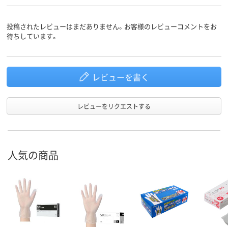
商品環境
25
25
30
スコア
投稿されたレビューはまだありません。お客様のレビューコメントをお
待ちしています。
レビューを書く
レビューをリクエストする
人気の商品