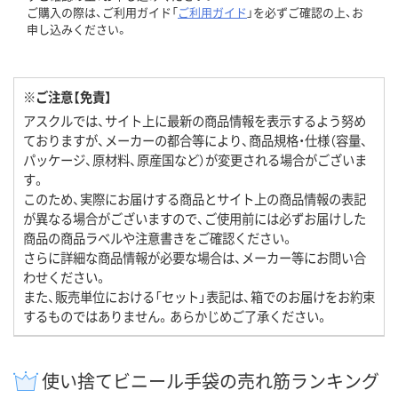
ご購入の際は、ご利用ガイド「
ご利用ガイド
」を必ずご確認の上、お
申し込みください。
※ご注意【免責】
アスクルでは、サイト上に最新の商品情報を表示するよう努め
ておりますが、メーカーの都合等により、商品規格・仕様（容量、
パッケージ、原材料、原産国など）が変更される場合がございま
す。
このため、実際にお届けする商品とサイト上の商品情報の表記
が異なる場合がございますので、ご使用前には必ずお届けした
商品の商品ラベルや注意書きをご確認ください。
さらに詳細な商品情報が必要な場合は、メーカー等にお問い合
わせください。
また、販売単位における「セット」表記は、箱でのお届けをお約束
するものではありません。あらかじめご了承ください。
使い捨てビニール手袋の売れ筋ランキング