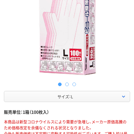
サイズ：L
販売単位：1箱（100枚入）
本商品は新型コロナウイルスにより需要が急増し、メーカー原価高騰の
ため価格改定を余儀なくされる状況となりました。
今後も販売価格は不定期に変動する可能性がございます。ご購入前は最