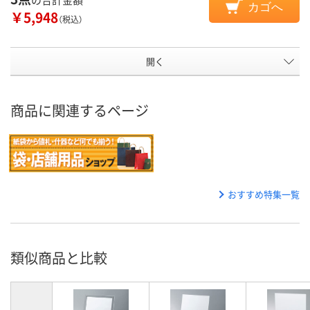
カゴへ
￥5,948
（税込）
開く
商品に関連するページ
おすすめ特集一覧
類似商品と比較