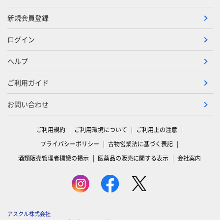
新規会員登録
ログイン
ヘルプ
ご利用ガイド
お問い合わせ
ご利用規約
ご利用環境について
ご利用上の注意
プライバシーポリシー
古物営業法に基づく表記
酒類販売管理者標識の掲示
医薬品の販売に関する表示
会社案内
アスクル株式会社