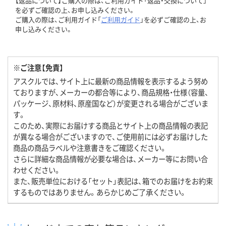
【返品について】ご購入の際は、ご利用ガイド「返品・交換について」
を必ずご確認の上、お申し込みください。
ご購入の際は、ご利用ガイド「
ご利用ガイド
」を必ずご確認の上、お
申し込みください。
※ご注意【免責】
アスクルでは、サイト上に最新の商品情報を表示するよう努め
ておりますが、メーカーの都合等により、商品規格・仕様（容量、
パッケージ、原材料、原産国など）が変更される場合がございま
す。
このため、実際にお届けする商品とサイト上の商品情報の表記
が異なる場合がございますので、ご使用前には必ずお届けした
商品の商品ラベルや注意書きをご確認ください。
さらに詳細な商品情報が必要な場合は、メーカー等にお問い合
わせください。
また、販売単位における「セット」表記は、箱でのお届けをお約束
するものではありません。あらかじめご了承ください。