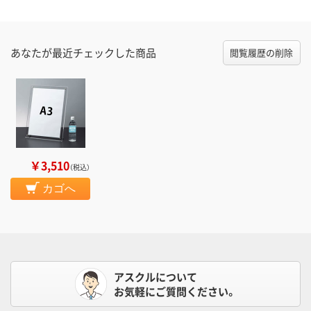
あなたが最近チェックした商品
閲覧履歴の削除
￥3,510
（税込）
カゴへ
アスクルについて
お気軽にご質問ください。