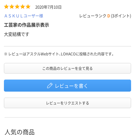
2020年7月10日
ＡＳＫＵＬユーザー様
レビューランク
D
(3ポイント)
工芸家の作品展示表示
大変結構です
※
レビューはアスクルWebサイト、LOHACOに投稿された内容です。
この商品のレビューを全て見る
レビューを書く
レビューをリクエストする
人気の商品