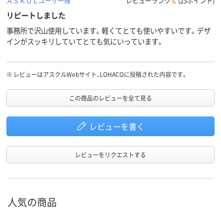
ＡＳＫＵＬユーザー様
レビューランク
C
(23ポイント)
リピートしました
事務所で沢山使用しています。軽くてとても使いやすいです。デザ
インがスッキリしていてとても気にいっています。
※
レビューはアスクルWebサイト、LOHACOに投稿された内容です。
この商品のレビューを全て見る
レビューを書く
レビューをリクエストする
人気の商品