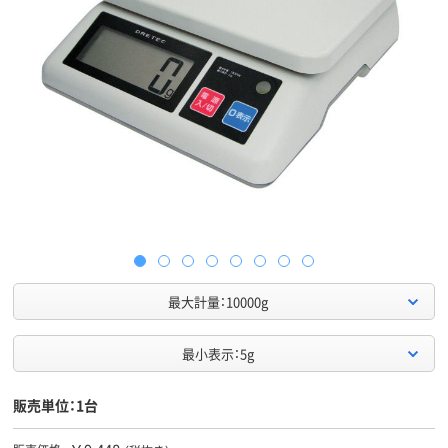
最大計量：10000g
最小表示：5g
販売単位：1台