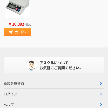
￥10,392
（税込）
カゴへ
アスクルについて
お気軽にご質問ください。
新規会員登録
ログイン
ヘルプ