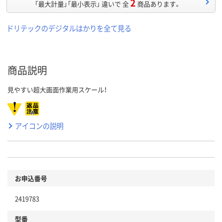
2
「最大計量」「最小表示」 違いで 全
商品あります。
ドリテックのデジタルはかりを全て見る
商品説明
見やすい超大画面作業用スケール！
アイコンの説明
お申込番号
2419783
型番