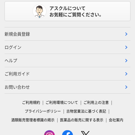
アスクルについて
お気軽にご質問ください。
新規会員登録
ログイン
ヘルプ
ご利用ガイド
お問い合わせ
ご利用規約
ご利用環境について
ご利用上の注意
プライバシーポリシー
古物営業法に基づく表記
酒類販売管理者標識の掲示
医薬品の販売に関する表示
会社案内