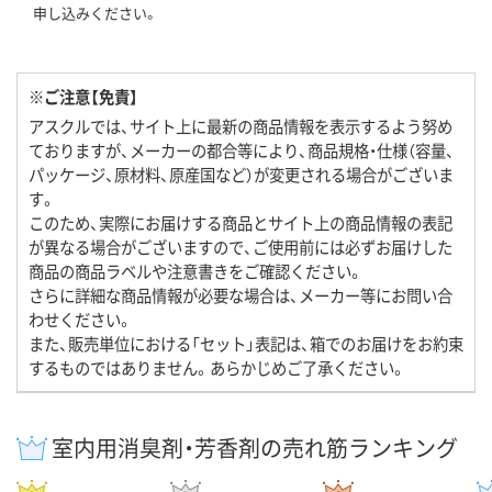
申し込みください。
※ご注意【免責】
アスクルでは、サイト上に最新の商品情報を表示するよう努め
ておりますが、メーカーの都合等により、商品規格・仕様（容量、
パッケージ、原材料、原産国など）が変更される場合がございま
す。
このため、実際にお届けする商品とサイト上の商品情報の表記
が異なる場合がございますので、ご使用前には必ずお届けした
商品の商品ラベルや注意書きをご確認ください。
さらに詳細な商品情報が必要な場合は、メーカー等にお問い合
わせください。
また、販売単位における「セット」表記は、箱でのお届けをお約束
するものではありません。あらかじめご了承ください。
室内用消臭剤・芳香剤の売れ筋ランキング