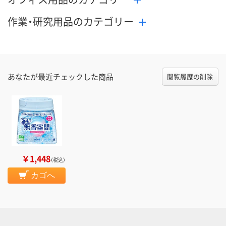
作業・研究用品のカテゴリー
あなたが最近チェックした商品
閲覧履歴の削除
￥1,448
（税込）
カゴへ