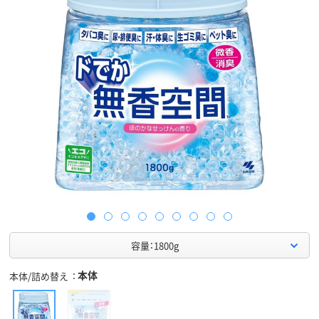
容量：1800g
本体
本体/詰め替え