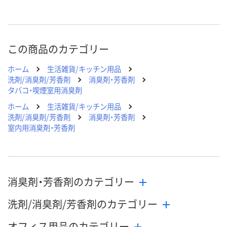
この商品のカテゴリー
ホーム
生活雑貨/キッチン用品
洗剤/消臭剤/芳香剤
消臭剤・芳香剤
タバコ・喫煙室用消臭剤
ホーム
生活雑貨/キッチン用品
洗剤/消臭剤/芳香剤
消臭剤・芳香剤
室内用消臭剤・芳香剤
消臭剤・芳香剤のカテゴリー
洗剤/消臭剤/芳香剤のカテゴリー
オフィス用品のカテゴリー