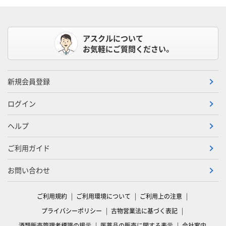
アスクルについて
お気軽にご質問ください。
新規会員登録
ログイン
ヘルプ
ご利用ガイド
お問い合わせ
ご利用規約
ご利用環境について
ご利用上の注意
プライバシーポリシー
古物営業法に基づく表記
酒類販売管理者標識の掲示
医薬品の販売に関する表示
会社案内