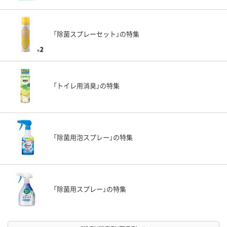
「除菌スプレーセット」の特集
「トイレ用消臭」の特集
「除菌用泡スプレー」の特集
「除菌用スプレー」の特集