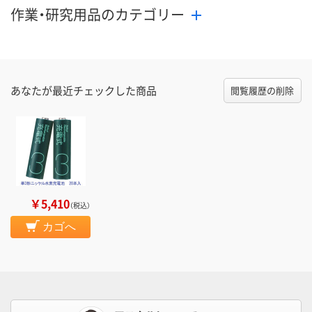
作業・研究用品のカテゴリー
あなたが最近チェックした商品
閲覧履歴の削除
￥5,410
（税込）
カゴへ