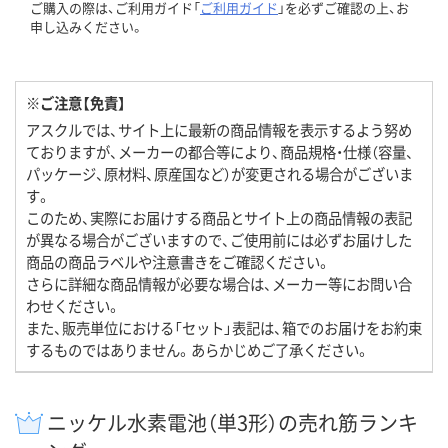
ご購入の際は、ご利用ガイド「
ご利用ガイド
」を必ずご確認の上、お
申し込みください。
※ご注意【免責】
アスクルでは、サイト上に最新の商品情報を表示するよう努め
ておりますが、メーカーの都合等により、商品規格・仕様（容量、
パッケージ、原材料、原産国など）が変更される場合がございま
す。
このため、実際にお届けする商品とサイト上の商品情報の表記
が異なる場合がございますので、ご使用前には必ずお届けした
商品の商品ラベルや注意書きをご確認ください。
さらに詳細な商品情報が必要な場合は、メーカー等にお問い合
わせください。
また、販売単位における「セット」表記は、箱でのお届けをお約束
するものではありません。あらかじめご了承ください。
ニッケル水素電池（単3形）の売れ筋ランキ