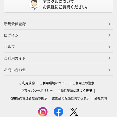
アスクルについて
お気軽にご質問ください。
新規会員登録
ログイン
ヘルプ
ご利用ガイド
お問い合わせ
ご利用規約
ご利用環境について
ご利用上の注意
プライバシーポリシー
古物営業法に基づく表記
酒類販売管理者標識の掲示
医薬品の販売に関する表示
会社案内