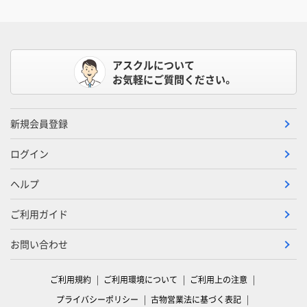
アスクルについて
お気軽にご質問ください。
新規会員登録
ログイン
ヘルプ
ご利用ガイド
お問い合わせ
ご利用規約
ご利用環境について
ご利用上の注意
プライバシーポリシー
古物営業法に基づく表記