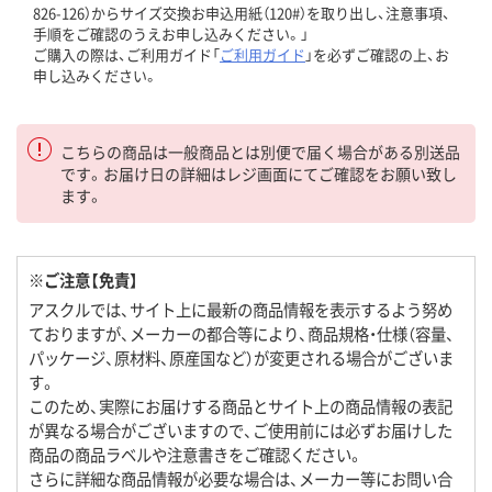
826-126）からサイズ交換お申込用紙（120#）を取り出し、注意事項、
手順をご確認のうえお申し込みください。」
ご購入の際は、ご利用ガイド「
ご利用ガイド
」を必ずご確認の上、お
申し込みください。
こちらの商品は一般商品とは別便で届く場合がある別送品
です。お届け日の詳細はレジ画面にてご確認をお願い致し
ます。
※ご注意【免責】
アスクルでは、サイト上に最新の商品情報を表示するよう努め
ておりますが、メーカーの都合等により、商品規格・仕様（容量、
パッケージ、原材料、原産国など）が変更される場合がございま
す。
このため、実際にお届けする商品とサイト上の商品情報の表記
が異なる場合がございますので、ご使用前には必ずお届けした
商品の商品ラベルや注意書きをご確認ください。
さらに詳細な商品情報が必要な場合は、メーカー等にお問い合