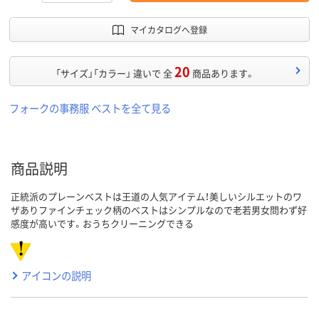
マイカタログへ登録
20
「サイズ」「カラー」 違いで 全
商品あります。
フォークの事務服 ベストを全て見る
商品説明
正統派のプレーンベストは王道の人気アイテム！美しいシルエットのワ
ザありファインチェック柄のベストはシンプルなので老若男女問わず好
感度が高いです。おうちクリーニングできる
アイコンの説明