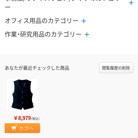
ー
オフィス用品のカテゴリー
作業・研究用品のカテゴリー
あなたが最近チェックした商品
閲覧履歴の削除
￥8,979
（税込）
カゴへ