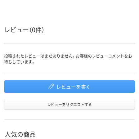
13号
15号
9号
サイズ
レビュー（0件）
投稿されたレビューはまだありません。お客様のレビューコメントをお
待ちしています。
レビューを書く
レビューをリクエストする
人気の商品