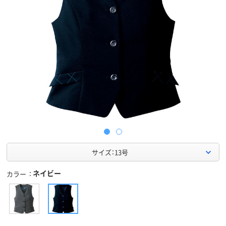
サイズ：13号
ネイビー
カラー