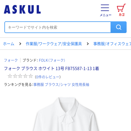
カゴ
メニュー
ホーム
作業服/ワークウェア/安全保護具
事務服/オフィスウェ
フォーク
ブランド：
FOLK（フォーク）
フォーク ブラウス ホワイト 13号 FB75587-1-13 1着
（
0
件のレビュー
）
ランキングを見る：
事務服 ブラウス/シャツ 女性用長袖