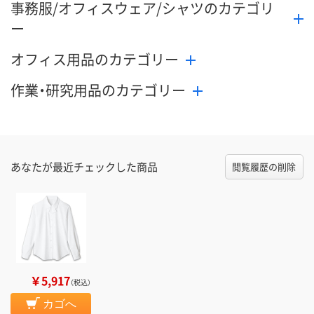
事務服/オフィスウェア/シャツのカテゴリ
ー
オフィス用品のカテゴリー
作業・研究用品のカテゴリー
あなたが最近チェックした商品
閲覧履歴の削除
￥5,917
（税込）
カゴへ