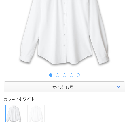
サイズ：13号
ホワイト
カラー