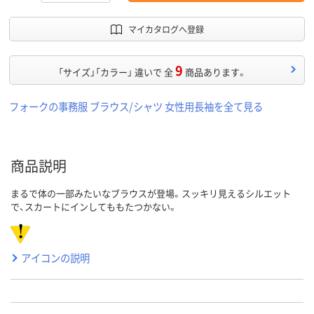
マイカタログへ登録
9
「サイズ」「カラー」 違いで 全
商品あります。
フォークの事務服 ブラウス/シャツ 女性用長袖を全て見る
商品説明
まるで体の一部みたいなブラウスが登場。スッキリ見えるシルエット
で、スカートにインしてももたつかない。
アイコンの説明