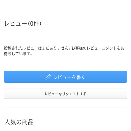
レビュー（0件）
投稿されたレビューはまだありません。お客様のレビューコメントをお
待ちしています。
レビューを書く
レビューをリクエストする
人気の商品