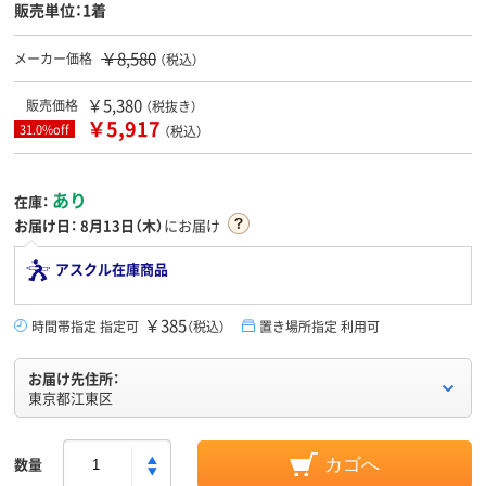
販売単位：1着
￥8,580
メーカー価格
（税込）
￥5,380
販売価格
（税抜き）
￥5,917
31.0%off
（税込）
あり
在庫：
お届け日：
8月13日（木）
にお届け
アスクル在庫商品
￥385
時間帯指定 指定可
（税込）
置き場所指定 利用可
お届け先住所：
東京都江東区
数量
カゴへ