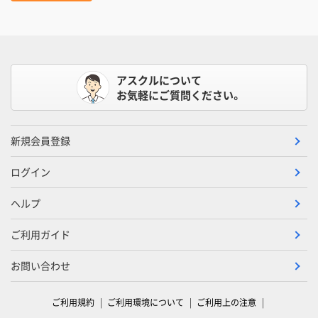
アスクルについて
お気軽にご質問ください。
新規会員登録
ログイン
ヘルプ
ご利用ガイド
お問い合わせ
ご利用規約
ご利用環境について
ご利用上の注意