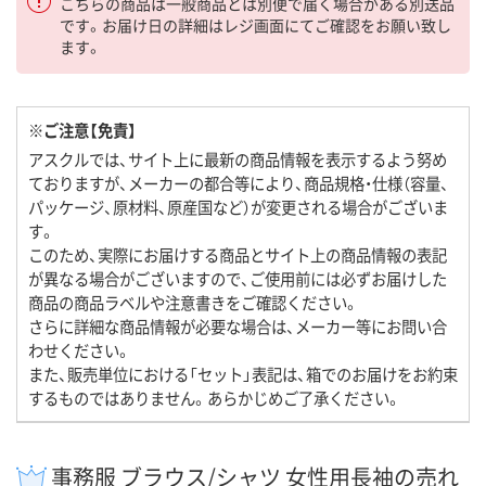
こちらの商品は一般商品とは別便で届く場合がある別送品
です。お届け日の詳細はレジ画面にてご確認をお願い致し
ます。
※ご注意【免責】
アスクルでは、サイト上に最新の商品情報を表示するよう努め
ておりますが、メーカーの都合等により、商品規格・仕様（容量、
パッケージ、原材料、原産国など）が変更される場合がございま
す。
このため、実際にお届けする商品とサイト上の商品情報の表記
が異なる場合がございますので、ご使用前には必ずお届けした
商品の商品ラベルや注意書きをご確認ください。
さらに詳細な商品情報が必要な場合は、メーカー等にお問い合
わせください。
また、販売単位における「セット」表記は、箱でのお届けをお約束
するものではありません。あらかじめご了承ください。
事務服 ブラウス/シャツ 女性用長袖の売れ