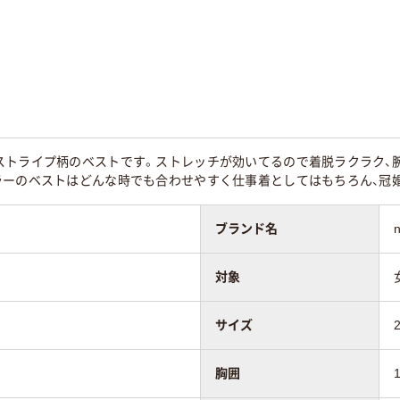
ストライプ柄のベストです。ストレッチが効いてるので着脱ラクラク、
ラーのベストはどんな時でも合わせやすく仕事着としてはもちろん、冠
ブランド名
対象
サイズ
胸囲