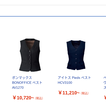
ボンマックス
アイトス Pieds ベスト
ベ
BONOFFICE ベスト
HCV3100
AV1270
￥11,210~
（税込）
￥10,720~
（税込）