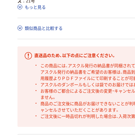
ズ
21号
もっと見る
類似商品と比較する
直送品のため、以下の点にご注意ください。
この商品には、アスクル発行の納品書が同梱され
アスクル発行の納品書をご希望のお客様は、商品到
用履歴よりＰＤＦファイルにて印刷することが可
アスクルのダンボールもしくは袋でのお届けでは
お客様のご都合によるご注文後の変更・キャンセル
ません。
商品のご注文後に商品がお届けできないことが判
ャンセルさせていただくことがあります。
ご注文後に一時品切れが判明した場合は、入荷次