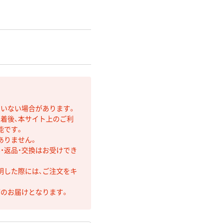
ていない場合があります。
着後、本サイト上のご利
能です。
ありません。
・返品・交換はお受けでき
明した際には、ご注文をキ
第のお届けとなります。