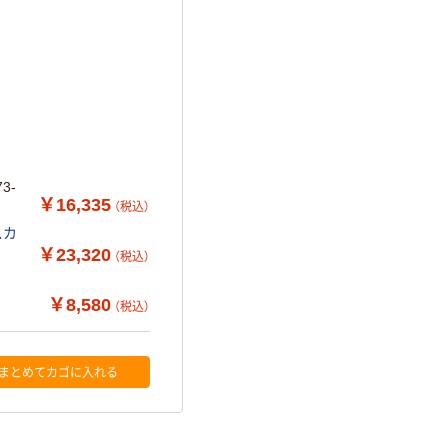
3-
￥16,335
（税込）
スカ
￥23,320
（税込）
￥8,580
（税込）
まとめてカゴに入れる