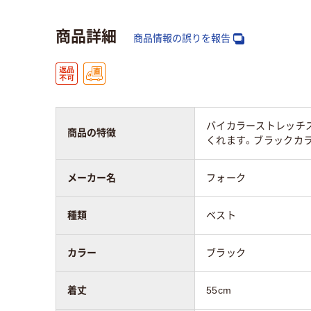
商品詳細
商品情報の誤りを報告
バイカラーストレッチ
商品の特徴
くれます。ブラックカ
メーカー名
フォーク
種類
ベスト
カラー
ブラック
着丈
55cm