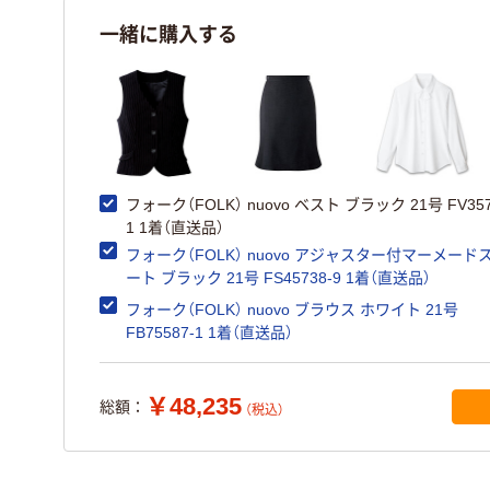
一緒に購入する
フォーク（FOLK） nuovo ベスト ブラック 21号 FV357
1 1着（直送品）
フォーク（FOLK） nuovo アジャスター付マーメード
ート ブラック 21号 FS45738-9 1着（直送品）
フォーク（FOLK） nuovo ブラウス ホワイト 21号
FB75587-1 1着（直送品）
￥48,235
総額：
（税込）