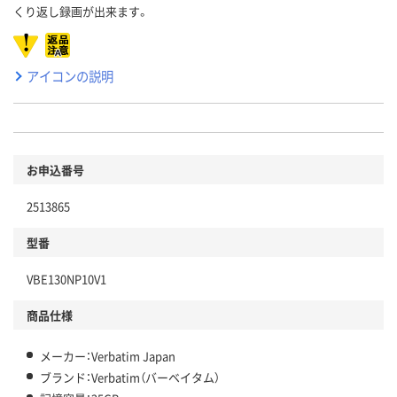
くり返し録画が出来ます。
アイコンの説明
お申込番号
2513865
型番
VBE130NP10V1
商品仕様
メーカー：Verbatim Japan
ブランド：Verbatim（バーベイタム）