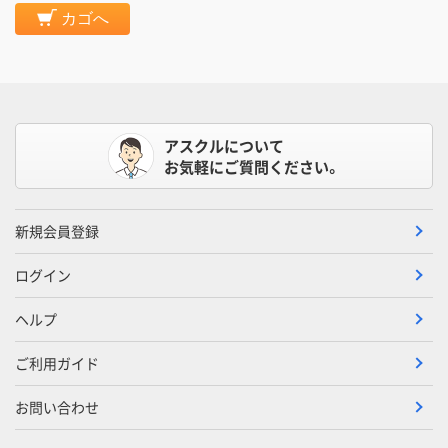
カゴへ
アスクルについて
お気軽にご質問ください。
新規会員登録
ログイン
ヘルプ
ご利用ガイド
お問い合わせ