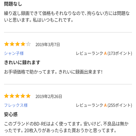
問題なし
繰り返し録画できて価格もそれなりなので、拘らない方には問題な
いと思います。私はいつもこれです。
2019年3月7日
シャン子様
レビューランク
A
(173ポイント)
きれいに録れます
お手頃価格で助かってます。きれいに録画出来ます！
2019年2月26日
フレックス様
レビューランク
A
(255ポイント)
安心感
このブランドのBD-REはよく使ってます。安いけど、不良品は無か
ったです。20枚入りがあったらまた買おうかと思ってます。