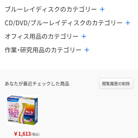
ブルーレイディスクのカテゴリー
CD/DVD/ブルーレイディスクのカテゴリー
オフィス用品のカテゴリー
作業・研究用品のカテゴリー
あなたが最近チェックした商品
閲覧履歴の削除
￥1,613
（税込）