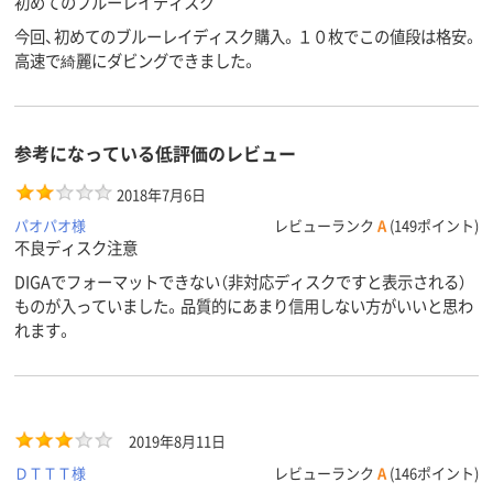
初めてのブルーレイディスク
今回、初めてのブルーレイディスク購入。１０枚でこの値段は格安。
高速で綺麗にダビングできました。
参考になっている低評価のレビュー
2018年7月6日
パオパオ様
レビューランク
A
(149ポイント)
不良ディスク注意
DIGAでフォーマットできない（非対応ディスクですと表示される）
ものが入っていました。品質的にあまり信用しない方がいいと思わ
れます。
2019年8月11日
ＤＴＴＴ様
レビューランク
A
(146ポイント)