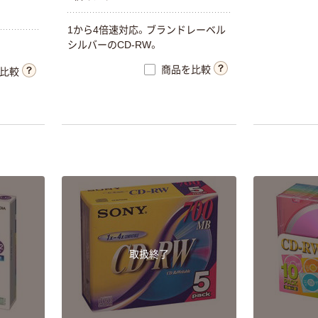
1から4倍速対応。ブランドレーベル
シルバーのCD-RW。
商品を比較
比較
取扱終了