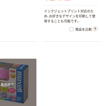
インクジェットプリント対応のた
め、お好きなデザインを印刷して使
用することも可能です。
商品を比較
取扱終了