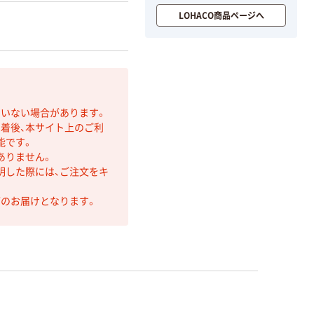
LOHACO商品ページへ
ていない場合があります。
着後、本サイト上のご利
能です。
ありません。
明した際には、ご注文をキ
第のお届けとなります。