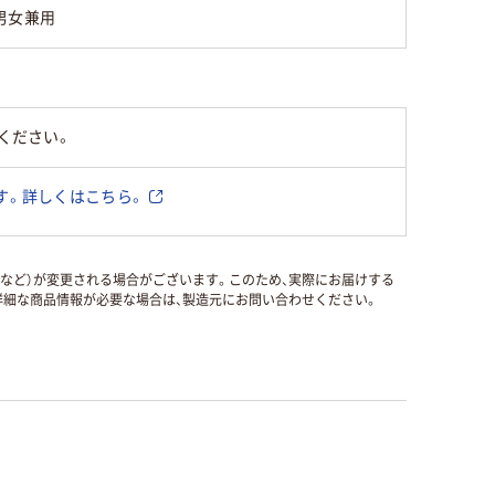
男女兼用
ください。
す。詳しくはこちら。
国など）が変更される場合がございます。このため、実際にお届けする
細な商品情報が必要な場合は、製造元にお問い合わせください。