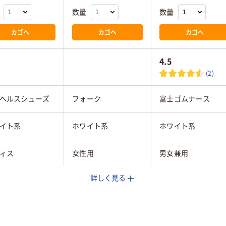
数量
数量
カゴへ
カゴへ
カゴへ
4.5
(2)
ヘルスシューズ
フォーク
富士ゴムナース
イト系
ホワイト系
ホワイト系
ィス
女性用
男女兼用
詳しく見る
抗菌