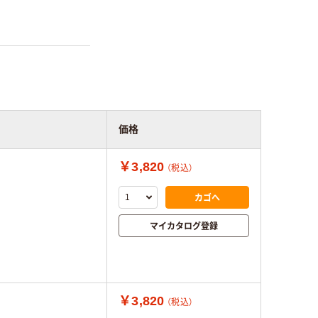
価格
￥3,820
（税込）
カゴへ
マイカタログ登録
￥3,820
（税込）