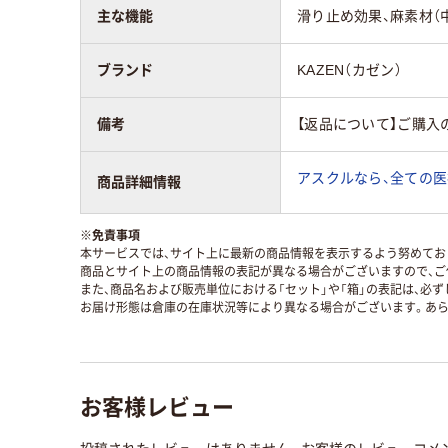
主な機能
滑り止め効果、麻素材（
ブランド
KAZEN（カゼン）
備考
【返品について】ご購入
アスクルなら、全ての医
商品詳細情報
※
免責事項
本サービスでは、サイト上に最新の商品情報を表示するよう努めており
商品とサイト上の商品情報の表記が異なる場合がございますので、ご
また、商品名および販売単位における「セット」や「箱」の表記は、必
お届け形態は倉庫の在庫状況等により異なる場合がございます。あら
お客様レビュー