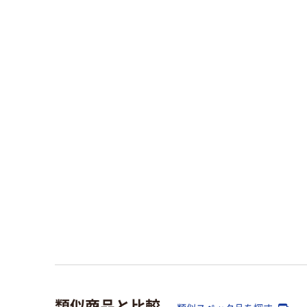
類似商品と比較