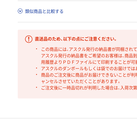
類似商品と比較する
直送品のため、以下の点にご注意ください。
この商品には、アスクル発行の納品書が同梱され
アスクル発行の納品書をご希望のお客様は、商品到
用履歴よりＰＤＦファイルにて印刷することが可
アスクルのダンボールもしくは袋でのお届けでは
商品のご注文後に商品がお届けできないことが判
ャンセルさせていただくことがあります。
ご注文後に一時品切れが判明した場合は、入荷次