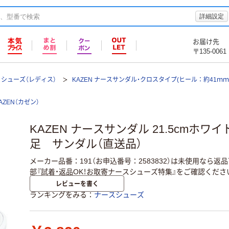
詳細設定
お届け先
〒135-0061
シューズ（レディス）
KAZEN ナースサンダル・クロスタイプ(ヒール：約41ｍｍ) 1
AZEN（カゼン）
KAZEN ナースサンダル 21.5cmホワイト 19
足 サンダル（直送品）
メーカー品番：191（お申込番号：2583832）は未使用なら
部『試着・返品OK！お取寄ナースシューズ特集』をご確認くださ
レビューを書く
ランキングをみる
ナースシューズ