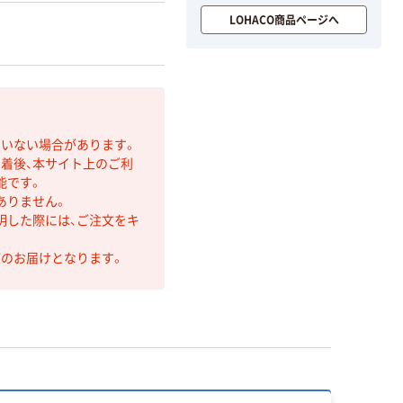
LOHACO商品ページへ
ていない場合があります。
着後、本サイト上のご利
能です。
ありません。
明した際には、ご注文をキ
第のお届けとなります。