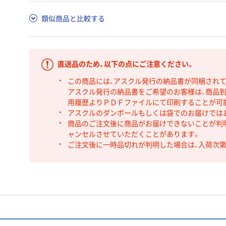
類似商品と比較する
直送品のため、以下の点にご注意ください。
この商品には、アスクル発行の納品書が同梱され
アスクル発行の納品書をご希望のお客様は、商品到
用履歴よりＰＤＦファイルにて印刷することが可
アスクルのダンボールもしくは袋でのお届けでは
商品のご注文後に商品がお届けできないことが判
ャンセルさせていただくことがあります。
ご注文後に一時品切れが判明した場合は、入荷次