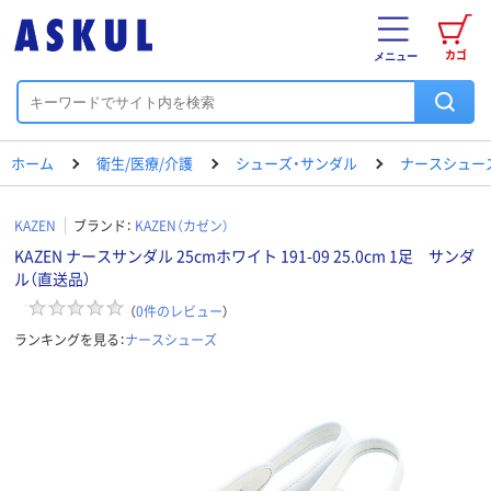
カゴ
メニュー
ホーム
衛生/医療/介護
シューズ・サンダル
ナースシュー
KAZEN
ブランド：
KAZEN（カゼン）
KAZEN ナースサンダル 25cmホワイト 191-09 25.0cm 1足 サンダ
ル（直送品）
（
0
件のレビュー
）
ランキングを見る：
ナースシューズ