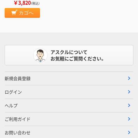
￥3,820
（税込）
カゴへ
アスクルについて
お気軽にご質問ください。
新規会員登録
ログイン
ヘルプ
ご利用ガイド
お問い合わせ