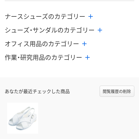
ナースシューズのカテゴリー
シューズ・サンダルのカテゴリー
オフィス用品のカテゴリー
作業・研究用品のカテゴリー
あなたが最近チェックした商品
閲覧履歴の削除