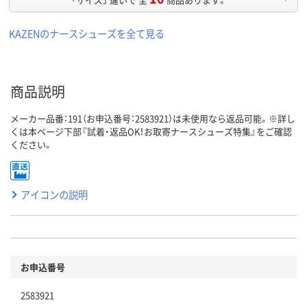
KAZENのナースシューズを全て見る
商品説明
メーカー品番：191（お申込番号：2583921）は未使用なら返品可能。※詳し
くは本ページ下部『試着・返品OK！お取寄ナースシューズ特集』をご確認
ください。
アイコンの説明
お申込番号
2583921