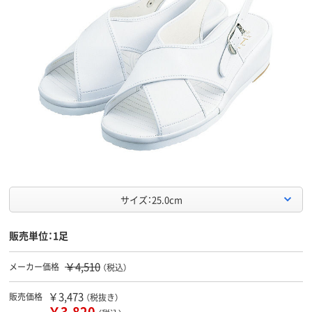
サイズ：25.0cm
販売単位：1足
￥4,510
メーカー価格
（税込）
￥3,473
販売価格
（税抜き）
￥3,820