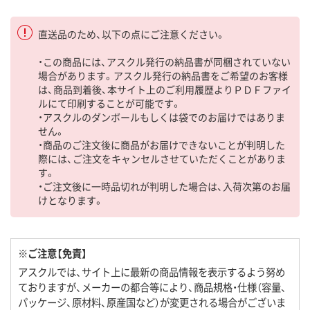
直送品のため、以下の点にご注意ください。
・この商品には、アスクル発行の納品書が同梱されていない
場合があります。アスクル発行の納品書をご希望のお客様
は、商品到着後、本サイト上のご利用履歴よりＰＤＦファイ
ルにて印刷することが可能です。
・アスクルのダンボールもしくは袋でのお届けではありま
せん。
・商品のご注文後に商品がお届けできないことが判明した
際には、ご注文をキャンセルさせていただくことがありま
す。
・ご注文後に一時品切れが判明した場合は、入荷次第のお届
けとなります。
※ご注意【免責】
アスクルでは、サイト上に最新の商品情報を表示するよう努め
ておりますが、メーカーの都合等により、商品規格・仕様（容量、
パッケージ、原材料、原産国など）が変更される場合がございま