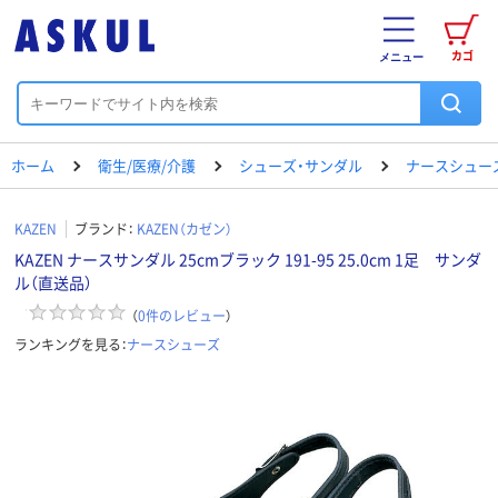
カゴ
メニュー
ホーム
衛生/医療/介護
シューズ・サンダル
ナースシュー
KAZEN
ブランド：
KAZEN（カゼン）
KAZEN ナースサンダル 25cmブラック 191-95 25.0cm 1足 サンダ
ル（直送品）
（
0
件のレビュー
）
ランキングを見る：
ナースシューズ