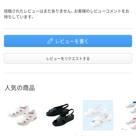
投稿されたレビューはまだありません。お客様のレビューコメントをお
待ちしています。
レビューを書く
レビューをリクエストする
人気の商品