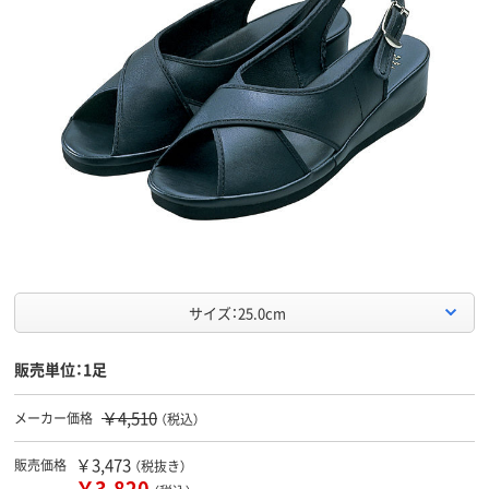
サイズ：25.0cm
販売単位：1足
￥4,510
メーカー価格
（税込）
￥3,473
販売価格
（税抜き）
￥3,820