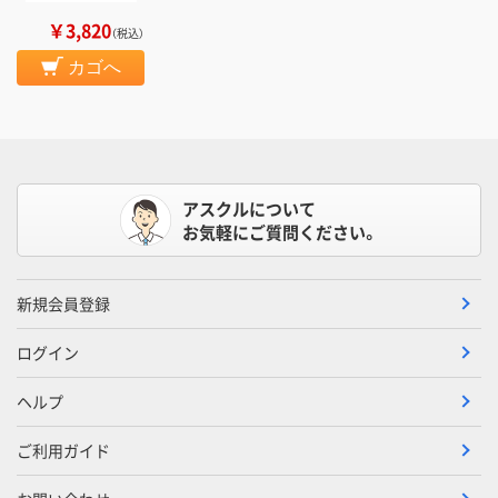
￥3,820
（税込）
カゴへ
アスクルについて
お気軽にご質問ください。
新規会員登録
ログイン
ヘルプ
ご利用ガイド