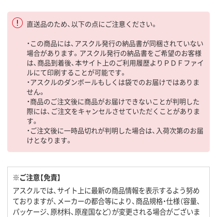
直送品のため、以下の点にご注意ください。
・この商品には、アスクル発行の納品書が同梱されていない
場合があります。アスクル発行の納品書をご希望のお客様
は、商品到着後、本サイト上のご利用履歴よりＰＤＦファイ
ルにて印刷することが可能です。
・アスクルのダンボールもしくは袋でのお届けではありま
せん。
・商品のご注文後に商品がお届けできないことが判明した
際には、ご注文をキャンセルさせていただくことがありま
す。
・ご注文後に一時品切れが判明した場合は、入荷次第のお届
けとなります。
※ご注意【免責】
アスクルでは、サイト上に最新の商品情報を表示するよう努め
ておりますが、メーカーの都合等により、商品規格・仕様（容量、
パッケージ、原材料、原産国など）が変更される場合がございま