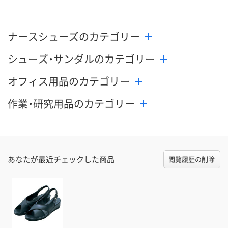
ナースシューズのカテゴリー
シューズ・サンダルのカテゴリー
オフィス用品のカテゴリー
作業・研究用品のカテゴリー
あなたが最近チェックした商品
閲覧履歴の削除