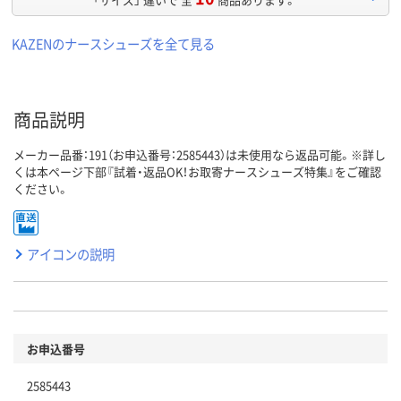
KAZENのナースシューズを全て見る
商品説明
メーカー品番：191（お申込番号：2585443）は未使用なら返品可能。※詳し
くは本ページ下部『試着・返品OK！お取寄ナースシューズ特集』をご確認
ください。
アイコンの説明
お申込番号
2585443