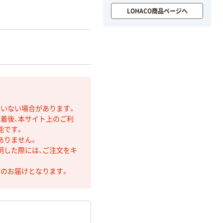
LOHACO商品ページへ
ていない場合があります。
着後、本サイト上のご利
能です。
ありません。
明した際には、ご注文をキ
第のお届けとなります。