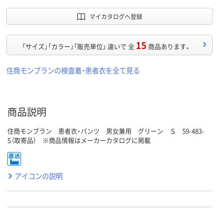
マイカタログへ登録
15
「サイズ」「カラー」「販売単位」 違いで 全
商品あります。
住商モンブランの検査着・患者衣を全て見る
商品説明
住商モンブラン 患者衣・パンツ 男女兼用 グリーン Ｓ 59-483-
S（取寄品） ※商品情報はメーカーカタログに掲載
アイコンの説明