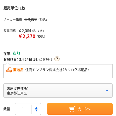
販売単位：1枚
￥3,080
メーカー価格
（税込）
￥2,064
販売価格
（税抜き）
￥2,270
（税込）
あり
在庫：
お届け日：
8月24日（月）
にお届け
直送品
住商モンブラン株式会社（カタログ掲載品）
お届け先住所：
東京都江東区
数量
カゴへ