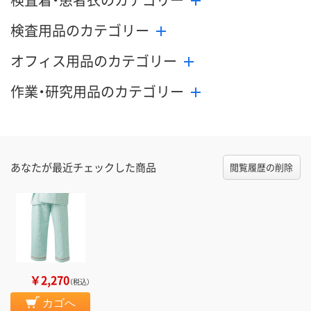
検査用品のカテゴリー
オフィス用品のカテゴリー
作業・研究用品のカテゴリー
あなたが最近チェックした商品
閲覧履歴の削除
￥2,270
（税込）
カゴへ