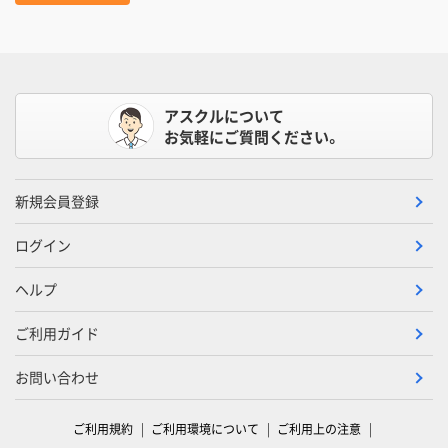
アスクルについて
お気軽にご質問ください。
新規会員登録
ログイン
ヘルプ
ご利用ガイド
お問い合わせ
ご利用規約
ご利用環境について
ご利用上の注意