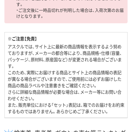
す。
・ご注文後に一時品切れが判明した場合は、入荷次第のお届
けとなります。
※ご注意【免責】
アスクルでは、サイト上に最新の商品情報を表示するよう努め
ておりますが、メーカーの都合等により、商品規格・仕様（容量、
パッケージ、原材料、原産国など）が変更される場合がございま
す。
このため、実際にお届けする商品とサイト上の商品情報の表記
が異なる場合がございますので、ご使用前には必ずお届けした
商品の商品ラベルや注意書きをご確認ください。
さらに詳細な商品情報が必要な場合は、メーカー等にお問い合
わせください。
また、販売単位における「セット」表記は、箱でのお届けをお約束
するものではありません。あらかじめご了承ください。