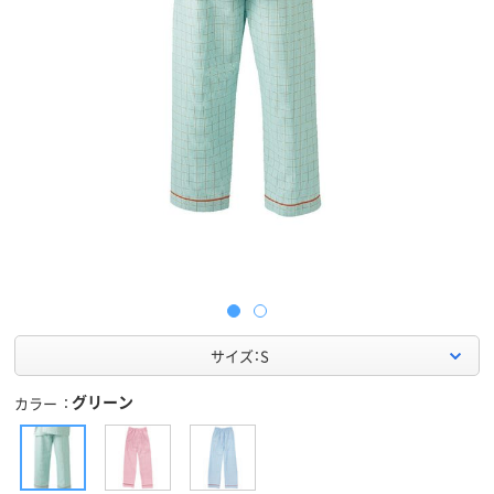
サイズ：S
グリーン
カラー