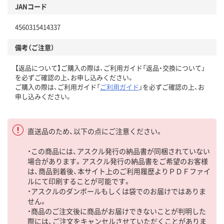
JANコード
4560315414337
備考（ご注意）
【返品について】ご購入の際は、ご利用ガイド「返品・交換について」
を必ずご確認の上、お申し込みください。
ご購入の際は、ご利用ガイド「
ご利用ガイド
」を必ずご確認の上、お
申し込みください。
直送品のため、以下の点にご注意ください。
・この商品には、アスクル発行の納品書が同梱されていない
場合があります。アスクル発行の納品書をご希望のお客様
は、商品到着後、本サイト上のご利用履歴よりＰＤＦファイ
ルにて印刷することが可能です。
・アスクルのダンボールもしくは袋でのお届けではありま
せん。
・商品のご注文後に商品がお届けできないことが判明した
際には、ご注文をキャンセルさせていただくことがありま